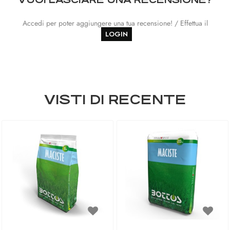
Accedi per poter aggiungere una tua recensione! / Effettua il
LOGIN
VISTI DI RECENTE