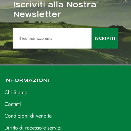
Iscriviti alla Nostra
Newsletter
INFORMAZIONI
Chi Siamo
Contatti
Condizioni di vendita
Diritto di recesso e servizi