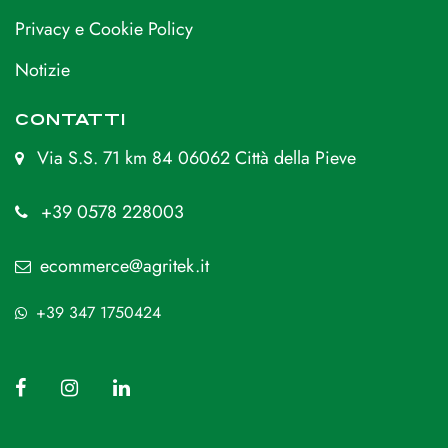
Privacy e Cookie Policy
Notizie
CONTATTI
Via S.S. 71 km 84 06062 Città della Pieve
+39 0578 228003
ecommerce@agritek.it
+39 347 1750424