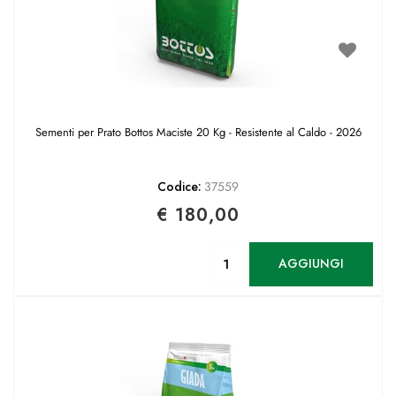
Sementi per Prato Bottos Maciste 20 Kg - Resistente al Caldo - 2026
Codice:
37559
€ 180,00
Quantità
AGGIUNGI