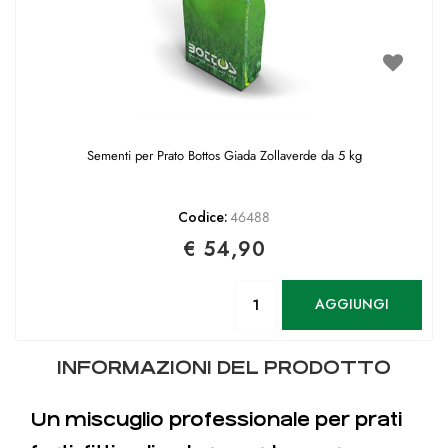
Sementi per Prato Bottos Giada Zollaverde da 5 kg
Codice:
46488
€ 54,90
Quantità
AGGIUNGI
INFORMAZIONI DEL PRODOTTO
Un miscuglio professionale per prati