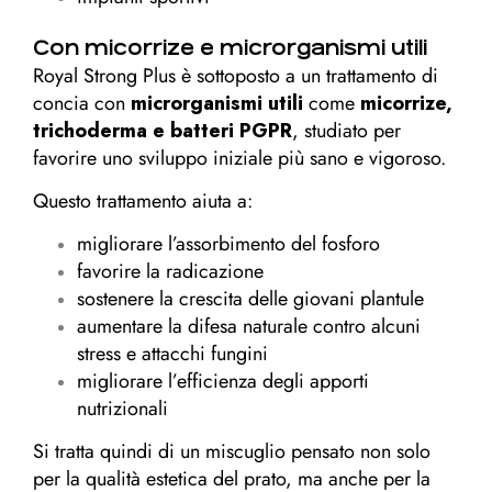
Con micorrize e microrganismi utili
Royal Strong Plus è sottoposto a un trattamento di
concia con
microrganismi utili
come
micorrize,
trichoderma e batteri PGPR
, studiato per
favorire uno sviluppo iniziale più sano e vigoroso.
Questo trattamento aiuta a:
migliorare l’assorbimento del fosforo
favorire la radicazione
sostenere la crescita delle giovani plantule
aumentare la difesa naturale contro alcuni
stress e attacchi fungini
migliorare l’efficienza degli apporti
nutrizionali
Si tratta quindi di un miscuglio pensato non solo
per la qualità estetica del prato, ma anche per la