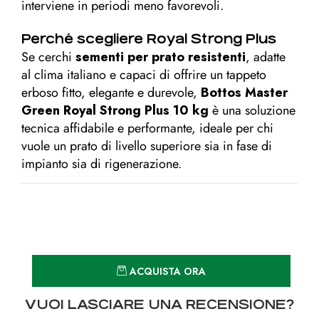
interviene in periodi meno favorevoli.
Perché scegliere Royal Strong Plus
Se cerchi
sementi per prato resistenti
, adatte
al clima italiano e capaci di offrire un tappeto
erboso fitto, elegante e durevole,
Bottos Master
Green Royal Strong Plus 10 kg
è una soluzione
tecnica affidabile e performante, ideale per chi
vuole un prato di livello superiore sia in fase di
impianto sia di rigenerazione.
Quantità
ACQUISTA ORA
VUOI LASCIARE UNA RECENSIONE?