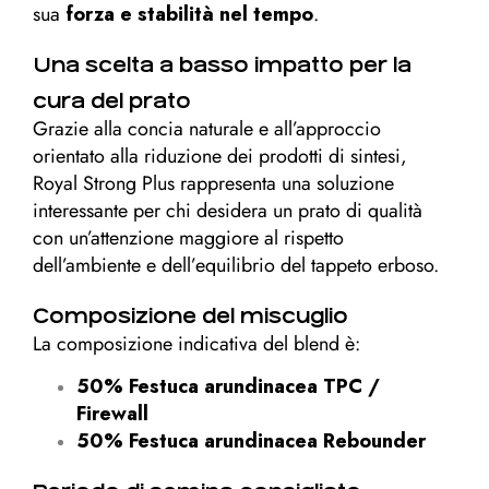
sua
forza e stabilità nel tempo
.
Una scelta a basso impatto per la
cura del prato
Grazie alla concia naturale e all’approccio
orientato alla riduzione dei prodotti di sintesi,
Royal Strong Plus rappresenta una soluzione
interessante per chi desidera un prato di qualità
con un’attenzione maggiore al rispetto
dell’ambiente e dell’equilibrio del tappeto erboso.
Composizione del miscuglio
La composizione indicativa del blend è:
50% Festuca arundinacea TPC /
Firewall
50% Festuca arundinacea Rebounder