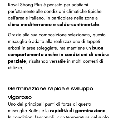
Royal Strong Plus è pensato per adattarsi
perfettamente alle condizioni climatiche tipiche
dell’areale italiano, in particolare nelle zone a
clima mediterraneo e caldo-continentale
.
Grazie alla sua composizione selezionata, questo
miscuglio è adatto alla realizzazione di tappeti
erbosi in aree soleggiate, ma mantiene un
buon
comportamento anche in condizioni di ombra
parziale
, risultando versatile in molti contesti di
utilizzo.
Germinazione rapida e sviluppo
vigoroso
Uno dei principali punti di forza di questo
miscuglio Bottos è la
rapidità di germinazione
.
In condizioni favorevoli, con temperatura del suolo