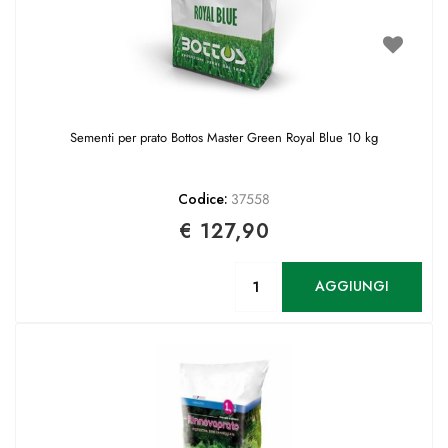
Sementi per prato Bottos Master Green Royal Blue 10 kg
Codice:
37558
€ 127,90
Quantità
AGGIUNGI