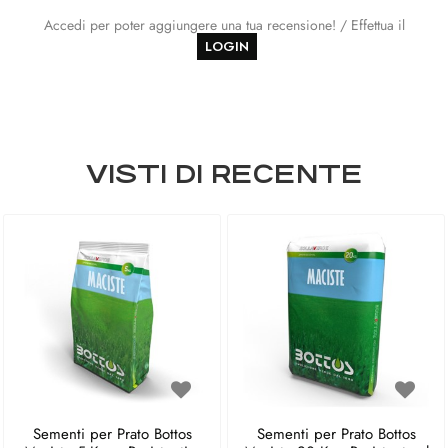
Accedi per poter aggiungere una tua recensione! / Effettua il
LOGIN
VISTI DI RECENTE
Sementi per Prato Bottos
Sementi per Prato Bottos