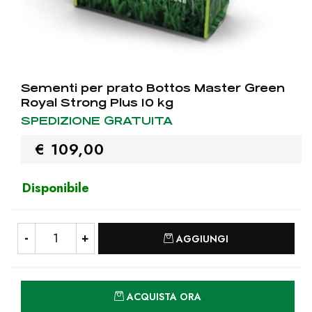
Sementi per prato Bottos Master Green
Royal Strong Plus 10 kg
SPEDIZIONE GRATUITA
€ 109,00
Disponibile
Quantità
AGGIUNGI
Quantità
ACQUISTA ORA