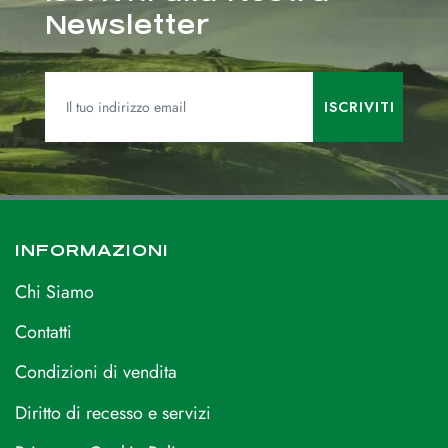
Newsletter
INFORMAZIONI
Chi Siamo
Contatti
Condizioni di vendita
Diritto di recesso e servizi