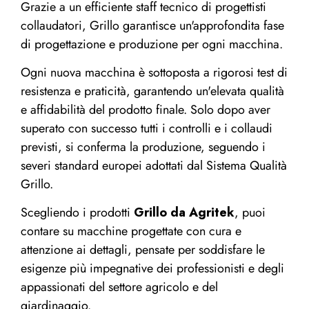
Grazie a un efficiente staff tecnico di progettisti
collaudatori, Grillo garantisce un'approfondita fase
di progettazione e produzione per ogni macchina.
Ogni nuova macchina è sottoposta a rigorosi test di
resistenza e praticità, garantendo un'elevata qualità
e affidabilità del prodotto finale. Solo dopo aver
superato con successo tutti i controlli e i collaudi
previsti, si conferma la produzione, seguendo i
severi standard europei adottati dal Sistema Qualità
Grillo.
Scegliendo i prodotti
Grillo da Agritek
, puoi
contare su macchine progettate con cura e
attenzione ai dettagli, pensate per soddisfare le
esigenze più impegnative dei professionisti e degli
appassionati del settore agricolo e del
giardinaggio.