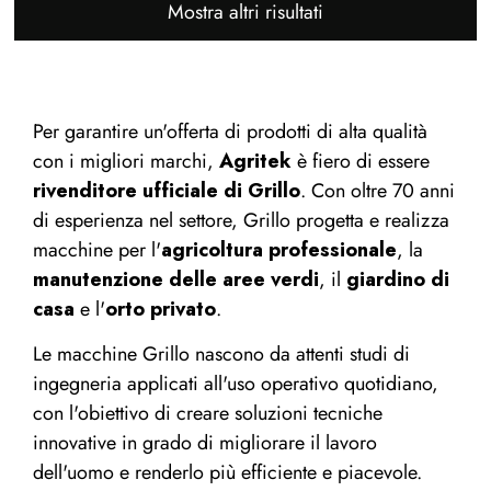
Mostra altri risultati
Per garantire un'offerta di prodotti di alta qualità
con i migliori marchi,
Agritek
è fiero di essere
rivenditore ufficiale di Grillo
. Con oltre 70 anni
di esperienza nel settore, Grillo progetta e realizza
macchine per l'
agricoltura professionale
, la
manutenzione delle aree verdi
, il
giardino di
casa
e l'
orto privato
.
Le macchine Grillo nascono da attenti studi di
ingegneria applicati all'uso operativo quotidiano,
con l'obiettivo di creare soluzioni tecniche
innovative in grado di migliorare il lavoro
dell'uomo e renderlo più efficiente e piacevole.