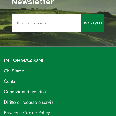
Newsletter
INFORMAZIONI
Chi Siamo
Contatti
Condizioni di vendita
Diritto di recesso e servizi
Privacy e Cookie Policy