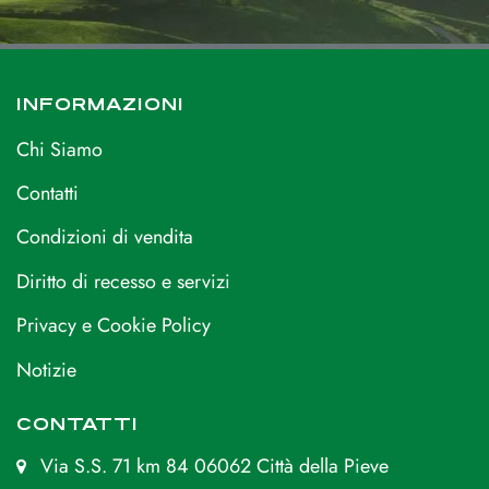
INFORMAZIONI
Chi Siamo
Contatti
Condizioni di vendita
Diritto di recesso e servizi
Privacy e Cookie Policy
Notizie
CONTATTI
Via S.S. 71 km 84 06062 Città della Pieve