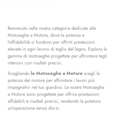
Benvenuto nella nostra categoria dedicata alle
Motoseghe a Motore, dove la potenza e
l'affidabilità si fondono per offrirti prestazioni
elevate in ogni lavoro di taglio del legno. Esplora la
gamma di motoseghe progettate per affrontare tagli
intensivi con risultati precisi.
Scegliendo
le Motoseghe a Motore
scegli la
potenza del motore per affrontare i lavori più
impegnativi nel tuo giardino. Le nostre Motoseghe
a Motore sono progettate per offrire prestazioni
affidabili e risultati precisi, rendendo la potatura
un'operazione senza sforzi.