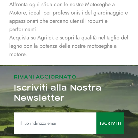
Affronta ogni sfida con le nostre Motoseghe a
Motore, ideali per professionisti del giardinaggio e
appassionati che cercano utensili robusti e
performanti.
Acquista su Agritek e scopri la qualità nel taglio del
legno con la potenza delle nostre motoseghe a
motore.
RIMANI AGGIORNATO
Iscriviti alla Nostra
Newsletter