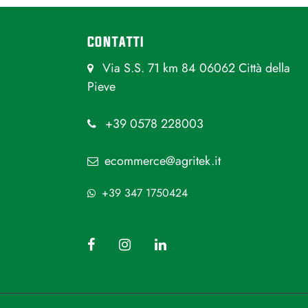
CONTATTI
Via S.S. 71 km 84 06062 Città della
Pieve
+39 0578 228003
ecommerce@agritek.it
+39 347 1750424