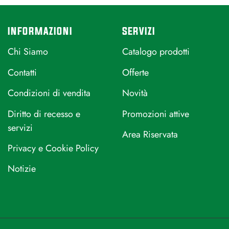
INFORMAZIONI
SERVIZI
Chi Siamo
Catalogo prodotti
Contatti
Offerte
Condizioni di vendita
Novità
Diritto di recesso e
Promozioni attive
servizi
Area Riservata
Privacy e Cookie Policy
Notizie