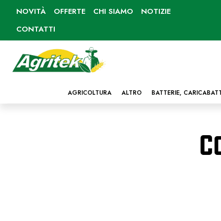
NOVITÀ
OFFERTE
CHI SIAMO
NOTIZIE
CONTATTI
AGRICOLTURA
ALTRO
BATTERIE, CARICABAT
C