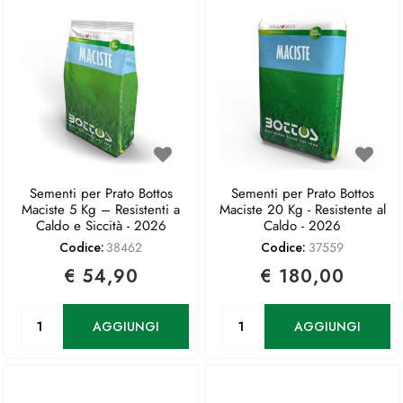
Sementi per Prato Bottos
Sementi per Prato Bottos
Maciste 5 Kg – Resistenti a
Maciste 20 Kg - Resistente al
Caldo e Siccità - 2026
Caldo - 2026
Codice:
38462
Codice:
37559
€ 54,90
€ 180,00
Quantità
Quantità
AGGIUNGI
AGGIUNGI