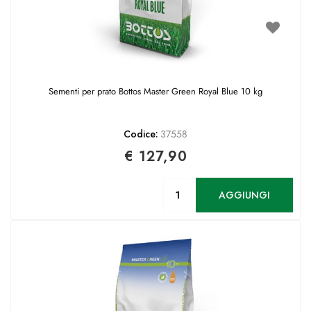
Sementi per prato Bottos Master Green Royal Blue 10 kg
Codice:
37558
€ 127,90
Quantità
AGGIUNGI