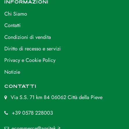
INFORMAZIONI
Chi Siamo
Contatti
Condizioni di vendita
Diritto di recesso e servizi
Privacy e Cookie Policy
Notizie
CONTATTI
Via S.S. 71 km 84 06062 Città della Pieve
+39 0578 228003
ecommerce@agritek.it