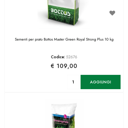
Sementi per prato Bottos Master Green Royal Strong Plus 10 kg
Codice:
52676
€ 109,00
Quantità
AGGIUNGI