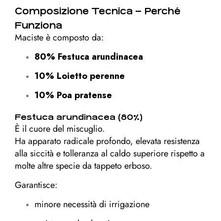
Composizione Tecnica – Perché
Funziona
Maciste è composto da:
80% Festuca arundinacea
10% Loietto perenne
10% Poa pratense
Festuca arundinacea (80%)
È il cuore del miscuglio.
Ha apparato radicale profondo, elevata resistenza
alla siccità e tolleranza al caldo superiore rispetto a
molte altre specie da tappeto erboso.
Garantisce:
minore necessità di irrigazione