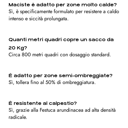
Maciste è adatto per zone molto calde?
Sì, è specificamente formulato per resistere a caldo
intenso e siccità prolungata.
Quanti metri quadri copre un sacco da
20 Kg?
Circa 800 metri quadri con dosaggio standard.
È adatto per zone semi-ombreggiate?
Sì, tollera fino al 50% di ombreggiatura.
È resistente al calpestio?
Sì, grazie alla Festuca arundinacea ad alta densità
radicale.