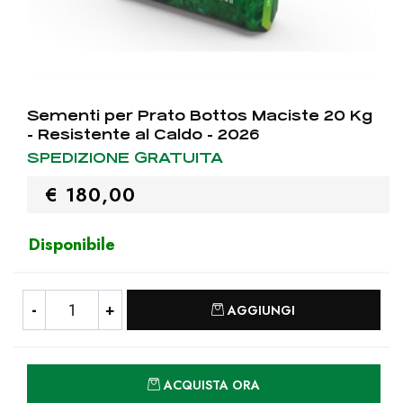
Sementi per Prato Bottos Maciste 20 Kg
- Resistente al Caldo - 2026
SPEDIZIONE GRATUITA
€ 180,00
Disponibile
Quantità
AGGIUNGI
Quantità
ACQUISTA ORA