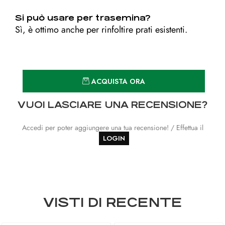
Si può usare per trasemina?
Sì, è ottimo anche per rinfoltire prati esistenti.
Quantità
ACQUISTA ORA
VUOI LASCIARE UNA RECENSIONE?
Accedi per poter aggiungere una tua recensione! / Effettua il
LOGIN
VISTI DI RECENTE