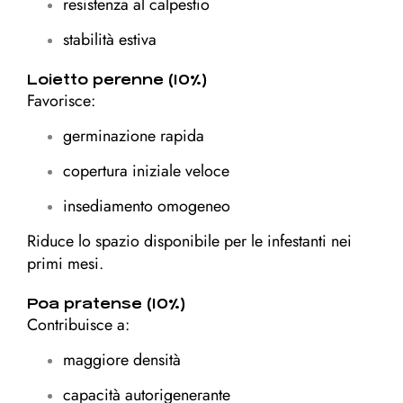
resistenza al calpestio
stabilità estiva
Loietto perenne (10%)
Favorisce:
germinazione rapida
copertura iniziale veloce
insediamento omogeneo
Riduce lo spazio disponibile per le infestanti nei
primi mesi.
Poa pratense (10%)
Contribuisce a:
maggiore densità
capacità autorigenerante