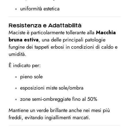
uniformità estetica
Resistenza e Adattabilità
Maciste è particolarmente tollerante alla
Macchia
bruna estiva
, una delle principali patologie
fungine dei tappeti erbosi in condizioni di caldo e
umidità.
È indicato per:
pieno sole
esposizioni miste sole/ombra
zone semi-ombreggiate fino al 50%
Mantiene un verde brillante anche nei mesi più
freddi, evitando ingiallimenti marcati.