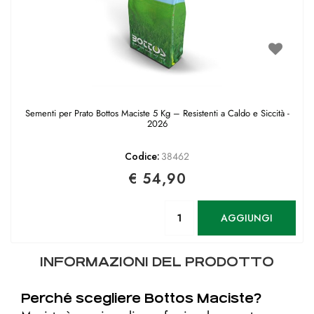
Sementi per Prato Bottos Maciste 5 Kg – Resistenti a Caldo e Siccità -
2026
Codice:
38462
€ 54,90
Quantità
AGGIUNGI
INFORMAZIONI DEL PRODOTTO
Perché scegliere Bottos Maciste?