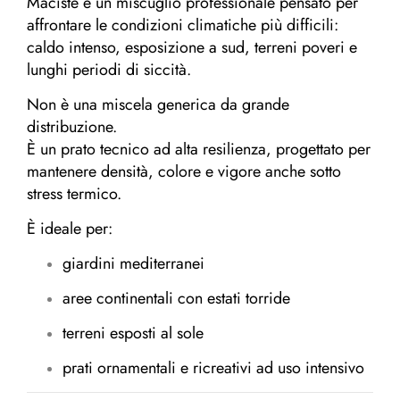
Maciste è un miscuglio professionale pensato per
affrontare le condizioni climatiche più difficili:
caldo intenso, esposizione a sud, terreni poveri e
lunghi periodi di siccità.
Non è una miscela generica da grande
distribuzione.
È un prato tecnico ad alta resilienza, progettato per
mantenere densità, colore e vigore anche sotto
stress termico.
È ideale per:
giardini mediterranei
aree continentali con estati torride
terreni esposti al sole
prati ornamentali e ricreativi ad uso intensivo