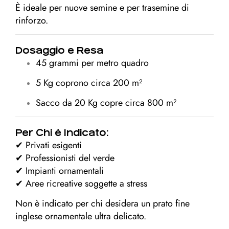
È ideale per nuove semine e per trasemine di
rinforzo.
Dosaggio e Resa
45 grammi per metro quadro
5 Kg coprono circa 200 m²
Sacco da 20 Kg copre circa 800 m²
Per Chi è Indicato:
✔ Privati esigenti
✔ Professionisti del verde
✔ Impianti ornamentali
✔ Aree ricreative soggette a stress
Non è indicato per chi desidera un prato fine
inglese ornamentale ultra delicato.