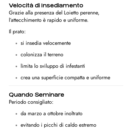
Velocità di Insediamento
Grazie alla presenza del Loietto perenne,
l’attecchimento è rapido e uniforme.
Il prato:
si insedia velocemente
colonizza il terreno
limita lo sviluppo di infestanti
crea una superficie compatta e uniforme
Quando Seminare
Periodo consigliato:
da marzo a ottobre inoltrato
evitando i picchi di caldo estremo