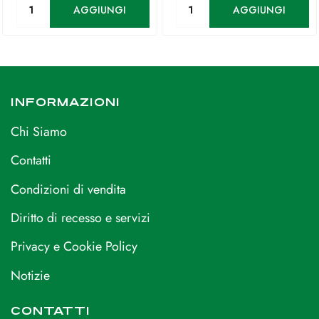
AGGIUNGI
AGGIUNGI
INFORMAZIONI
Chi Siamo
Contatti
Condizioni di vendita
Diritto di recesso e servizi
Privacy e Cookie Policy
Notizie
CONTATTI