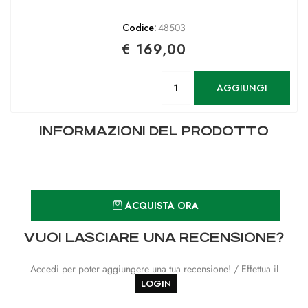
Codice:
48503
€ 169,00
Quantità
AGGIUNGI
INFORMAZIONI DEL PRODOTTO
Quantità
ACQUISTA ORA
VUOI LASCIARE UNA RECENSIONE?
Accedi per poter aggiungere una tua recensione! / Effettua il
LOGIN