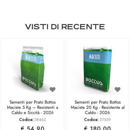
VISTI DI RECENTE
Sementi per Prato Bottos
Sementi per Prato Bottos
Maciste 5 Kg – Resistenti a
Maciste 20 Kg - Resistente al
Caldo e Siccità - 2026
Caldo - 2026
Codice:
38462
Codice:
37559
€ 54,90
€ 180,00