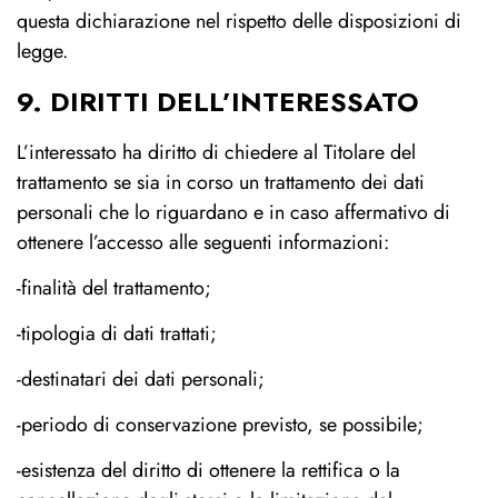
questa dichiarazione nel rispetto delle disposizioni di
legge.
9. DIRITTI DELL’INTERESSATO
L’interessato ha diritto di chiedere al Titolare del
trattamento se sia in corso un trattamento dei dati
personali che lo riguardano e in caso affermativo di
ottenere l’accesso alle seguenti informazioni:
-finalità del trattamento;
-tipologia di dati trattati;
-destinatari dei dati personali;
-periodo di conservazione previsto, se possibile;
-esistenza del diritto di ottenere la rettifica o la