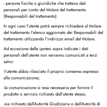
- persone fisiche o giuridiche che trattano dati
personali per conto del titolare del trattamento
(Responsabili del trattamento).
In ogni caso l’utente potrà sempre richiedere al titolare
del trattamento l’elenco aggiornato dei Responsabili del
trattamento utilizzando l’indirizzo email del titolare.
Ad eccezione delle ipotesi sopra indicate i dati
personali dell’utente non verranno comunicati a terzi
salvo:
-l’utente abbia rilasciato il proprio consenso espresso
alla comunicazione;
-la comunicazione si resa necessaria per fornire il
prodotto o servizio richiesto dall’utente stesso;
-sia richiesto dall’Autorità Giudiziaria o dall’Autorità di