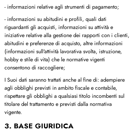
- informazioni relative agli strumenti di pagamento;
- informazioni su abitudini e profili, quali dati
riguardanti gli acquisti, informazioni su attività e
iniziative relative alla gestione dei rapporti con i clienti,
abitudini e preferenze di acquisto, altre informazioni
(informazioni sull'attività lavorativa svolta, istruzione,
hobby e stile di vita) che le normative vigenti
consentono di raccogliere;
I Suoi dati saranno trattati anche al fine di: adempiere
agli obblighi previsti in ambito fiscale e contabile,
rispettare gli obblighi a qualsiasi titolo incombenti sul
titolare del trattamento e previsti dalla normativa
vigente.
3. BASE GIURIDICA