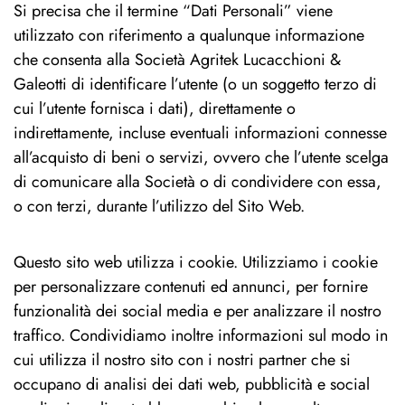
Si precisa che il termine “Dati Personali” viene
utilizzato con riferimento a qualunque informazione
che consenta alla Società Agritek Lucacchioni &
Galeotti di identificare l’utente (o un soggetto terzo di
cui l’utente fornisca i dati), direttamente o
indirettamente, incluse eventuali informazioni connesse
all’acquisto di beni o servizi, ovvero che l’utente scelga
di comunicare alla Società o di condividere con essa,
o con terzi, durante l’utilizzo del Sito Web.
Questo sito web utilizza i cookie. Utilizziamo i cookie
per personalizzare contenuti ed annunci, per fornire
funzionalità dei social media e per analizzare il nostro
traffico. Condividiamo inoltre informazioni sul modo in
cui utilizza il nostro sito con i nostri partner che si
occupano di analisi dei dati web, pubblicità e social