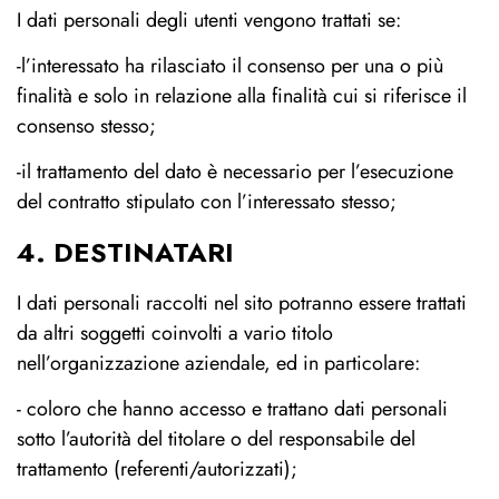
I dati personali degli utenti vengono trattati se:
-l’interessato ha rilasciato il consenso per una o più
finalità e solo in relazione alla finalità cui si riferisce il
consenso stesso;
-il trattamento del dato è necessario per l’esecuzione
del contratto stipulato con l’interessato stesso;
4. DESTINATARI
I dati personali raccolti nel sito potranno essere trattati
da altri soggetti coinvolti a vario titolo
nell’organizzazione aziendale, ed in particolare:
- coloro che hanno accesso e trattano dati personali
sotto l’autorità del titolare o del responsabile del
trattamento (referenti/autorizzati);