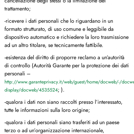
cancellazione degli stessi o la limitazione del
trattamento;
-ricevere i dati personali che lo riguardano in un
formato strutturato, di uso comune e leggibile da
dispositivo automatico e richiedere la loro trasmissione
ad un altro titolare, se tecnicamente fattibile.
-esistenza del diritto di proporre reclamo a un’autorità
di controllo (Autorità Garante per la protezione dei dati
personali –
http://www.garanteprivacy.it/web/guest/home/docweb/-/docw
; ).
display/docweb/4535524
-qualora i dati non siano raccolti presso l’interessato,
tutte le informazioni sulla loro origine;
-qualora i dati personali siano trasferiti ad un paese
terzo o ad un’organizzazione internazionale,