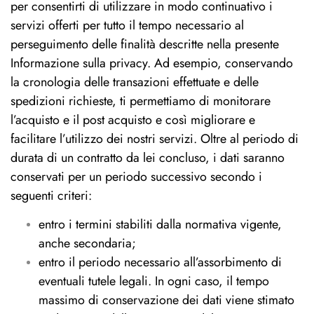
per consentirti di utilizzare in modo continuativo i
servizi offerti per tutto il tempo necessario al
perseguimento delle finalità descritte nella presente
Informazione sulla privacy. Ad esempio, conservando
la cronologia delle transazioni effettuate e delle
spedizioni richieste, ti permettiamo di monitorare
l’acquisto e il post acquisto e così migliorare e
facilitare l’utilizzo dei nostri servizi. Oltre al periodo di
durata di un contratto da lei concluso, i dati saranno
conservati per un periodo successivo secondo i
seguenti criteri:
entro i termini stabiliti dalla normativa vigente,
anche secondaria;
entro il periodo necessario all’assorbimento di
eventuali tutele legali. In ogni caso, il tempo
massimo di conservazione dei dati viene stimato