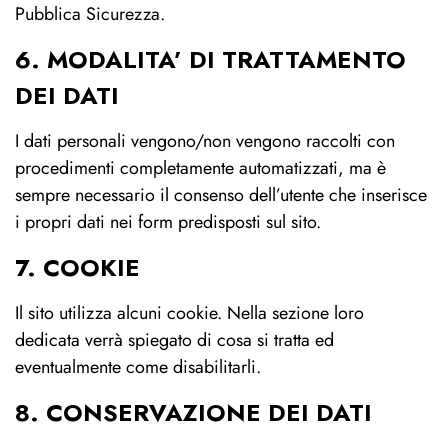
Pubblica Sicurezza.
6. MODALITA’ DI TRATTAMENTO
DEI DATI
I dati personali vengono/non vengono raccolti con
procedimenti completamente automatizzati, ma è
sempre necessario il consenso dell’utente che inserisce
i propri dati nei form predisposti sul sito.
7. COOKIE
Il sito utilizza alcuni cookie. Nella sezione loro
dedicata verrà spiegato di cosa si tratta ed
eventualmente come disabilitarli.
8. CONSERVAZIONE DEI DATI