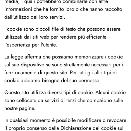
media, i quali potrebbero combinarle con altre
informazioni che ha fornito loro o che hanno raccolto
dall'utilizzo dei loro servizi.
I cookie sono piccoli file di testo che possono essere
utilizzati dai siti web per rendere più efficiente
l'esperienza per l'utente.
La legge afferma che possiamo memorizzare i cookie
sul suo dispositivo se sono strettamente necessari per il
funzionamento di questo sito. Per tutti gli altri tipi di
cookie abbiamo bisogno del suo permesso.
Questo sito utilizza diversi tipi di cookie. Alcuni cookie
sono collocate da servizi di terzi che compaiono sulle
nostre pagine.
In qualsiasi momento è possibile modificare o revocare
il proprio consenso dalla Dichiarazione dei cookie sul