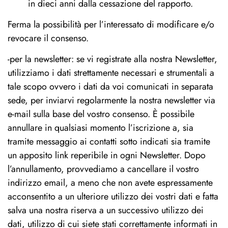
in dieci anni dalla cessazione del rapporto.
Ferma la possibilità per l’interessato di modificare e/o
revocare il consenso.
-per la newsletter: se vi registrate alla nostra Newsletter,
utilizziamo i dati strettamente necessari e strumentali a
tale scopo ovvero i dati da voi comunicati in separata
sede, per inviarvi regolarmente la nostra newsletter via
e-mail sulla base del vostro consenso. È possibile
annullare in qualsiasi momento l’iscrizione a, sia
tramite messaggio ai contatti sotto indicati sia tramite
un apposito link reperibile in ogni Newsletter. Dopo
l’annullamento, provvediamo a cancellare il vostro
indirizzo email, a meno che non avete espressamente
acconsentito a un ulteriore utilizzo dei vostri dati e fatta
salva una nostra riserva a un successivo utilizzo dei
dati, utilizzo di cui siete stati correttamente informati in