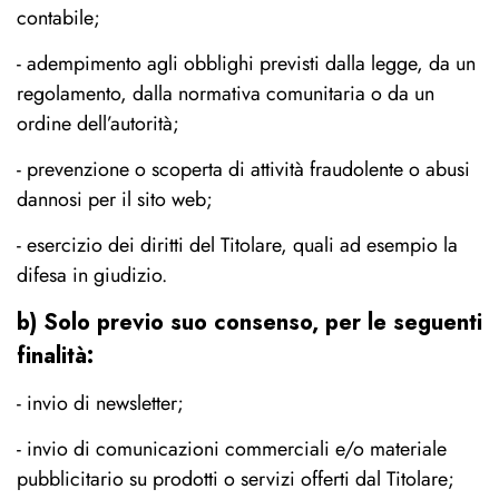
contabile;
- adempimento agli obblighi previsti dalla legge, da un
regolamento, dalla normativa comunitaria o da un
ordine dell’autorità;
- prevenzione o scoperta di attività fraudolente o abusi
dannosi per il sito web;
- esercizio dei diritti del Titolare, quali ad esempio la
difesa in giudizio.
b) Solo previo suo consenso, per le seguenti
finalità:
- invio di newsletter;
- invio di comunicazioni commerciali e/o materiale
pubblicitario su prodotti o servizi offerti dal Titolare;