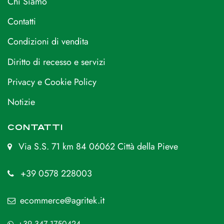
Chi Siamo
Contatti
Condizioni di vendita
Diritto di recesso e servizi
Privacy e Cookie Policy
Notizie
CONTATTI
Via S.S. 71 km 84 06062 Città della Pieve
+39 0578 228003
ecommerce@agritek.it
+39 347 1750424