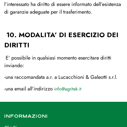
l’interessato ha diritto di essere informato dell’esistenza
di garanzie adeguate per il trasferimento.
10. MODALITA’ DI ESERCIZIO DEI
DIRITTI
E’ possibile in qualsiasi momento esercitare diritti
inviando:
-una raccomandata a.r. a Lucacchioni & Galeotti s.r.l.
-una email all’indirizzo
info@agritek.it
INFORMAZIONI