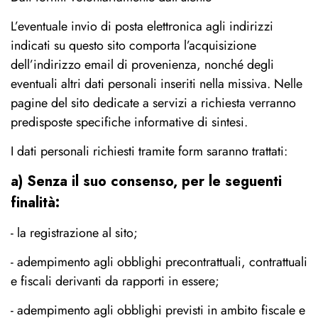
L’eventuale invio di posta elettronica agli indirizzi
indicati su questo sito comporta l’acquisizione
dell’indirizzo email di provenienza, nonché degli
eventuali altri dati personali inseriti nella missiva. Nelle
pagine del sito dedicate a servizi a richiesta verranno
predisposte specifiche informative di sintesi.
I dati personali richiesti tramite form saranno trattati:
a) Senza il suo consenso, per le seguenti
finalità:
- la registrazione al sito;
- adempimento agli obblighi precontrattuali, contrattuali
e fiscali derivanti da rapporti in essere;
- adempimento agli obblighi previsti in ambito fiscale e