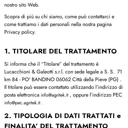
nostro sito Web.
Scopra di più su chi siamo, come può contattarci e
come trattiamo i dati personali nella nostra pagina
Privacy policy.
1. TITOLARE DEL TRATTAMENTO
Si informa che il “Titolare” del trattamento è
Lucacchioni & Galeotti s.r.l. con sede legale a S. S. 71
km 84 - PO' BANDINO 06062 Città della Pieve (PG) .
Il titolare può essere contattato utilizzando l’indirizzo di
posta elettronica
, oppure l’indirizzo PEC
info@agritek.it
info@pec.agritek.it
.
2. TIPOLOGIA DI DATI TRATTATI e
FINALITA’ DEL TRATTAMENTO