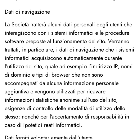
Dati di navigazione
La Società tratterà alcuni dati personali degli utenti che
interagiscono con i sistemi informatici e le procedure
software preposte al funzionamento del sito. Verranno
trattati, in particolare, i dati di navigazione che i sistemi
informatici acquisiscono automaticamente durante
l’utilizzo del sito, quale ad esempio l’indirizzo IP, nomi
di dominio e tipi di browser che non sono
accompagnati da alcuna informazione personale
aggiuntiva e vengono utilizzati per ricavare
informazioni statistiche anonime sull’uso del sito,
esigenze di controllo delle modalità di utilizzo dello
stesso; nonché per l’accertamento di responsabilità in
caso di ipotetici reati informatici.
Dati forniti volontariamente dall’utente