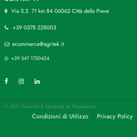
Via S.S. 71 km 84 06062 Città della Pieve
+39 0578 228003
ecommerce@agritek.it
+39 347 1750424
© 2023 Powered & Designed by
Passepartout
Condizioni di Utilizzo
Privacy Policy