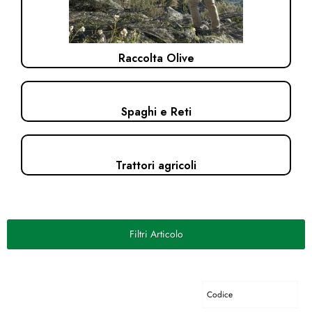
Raccolta Olive
Spaghi e Reti
Trattori agricoli
Filtri Articolo