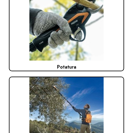
Potatura