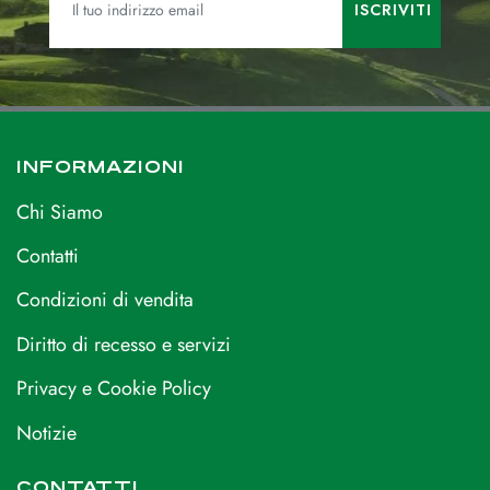
INFORMAZIONI
Chi Siamo
Contatti
Condizioni di vendita
Diritto di recesso e servizi
Privacy e Cookie Policy
Notizie
CONTATTI