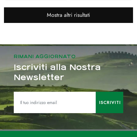
Mostra altri risultati
RIMANI AGGIORNATO
Iscriviti alla Nostra
Newsletter