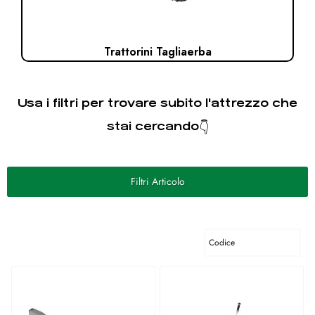
Trattorini Tagliaerba
Usa i filtri per trovare subito l'attrezzo che
stai cercando
👇
Filtri Articolo