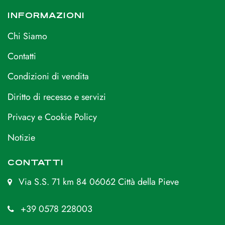
INFORMAZIONI
Chi Siamo
Contatti
Condizioni di vendita
Diritto di recesso e servizi
Privacy e Cookie Policy
Notizie
CONTATTI
Via S.S. 71 km 84 06062 Città della Pieve
+39 0578 228003