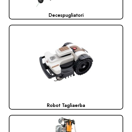
Decespugliatori
Robot Tagliaerba