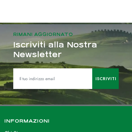
RIMANI AGGIORNATO
Iscriviti alla Nostra
Newsletter
INFORMAZIONI