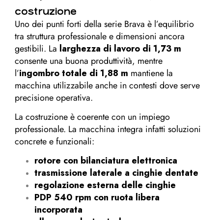
costruzione
Uno dei punti forti della serie Brava è l’equilibrio
tra struttura professionale e dimensioni ancora
gestibili. La
larghezza di lavoro di 1,73 m
consente una buona produttività, mentre
l’
ingombro totale di 1,88 m
mantiene la
macchina utilizzabile anche in contesti dove serve
precisione operativa.
La costruzione è coerente con un impiego
professionale. La macchina integra infatti soluzioni
concrete e funzionali:
rotore con bilanciatura elettronica
trasmissione laterale a cinghie dentate
regolazione esterna delle cinghie
PDP 540 rpm con ruota libera
incorporata