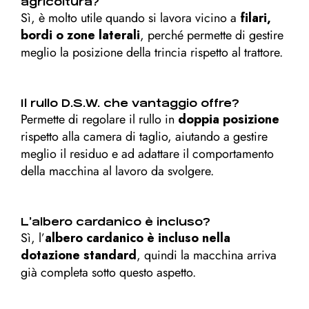
agricoltura?
Sì, è molto utile quando si lavora vicino a
filari,
bordi o zone laterali
, perché permette di gestire
meglio la posizione della trincia rispetto al trattore.
Il rullo D.S.W. che vantaggio offre?
Permette di regolare il rullo in
doppia posizione
rispetto alla camera di taglio, aiutando a gestire
meglio il residuo e ad adattare il comportamento
della macchina al lavoro da svolgere.
L’albero cardanico è incluso?
Sì, l’
albero cardanico è incluso nella
dotazione standard
, quindi la macchina arriva
già completa sotto questo aspetto.