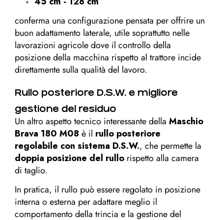
45 cm - 128 cm
conferma una configurazione pensata per offrire un
buon adattamento laterale, utile soprattutto nelle
lavorazioni agricole dove il controllo della
posizione della macchina rispetto al trattore incide
direttamente sulla qualità del lavoro.
Rullo posteriore D.S.W. e migliore
gestione del residuo
Un altro aspetto tecnico interessante della
Maschio
Brava 180 M08
è il
rullo posteriore
regolabile con sistema D.S.W.
, che permette la
doppia posizione del rullo
rispetto alla camera
di taglio.
In pratica, il rullo può essere regolato in posizione
interna o esterna per adattare meglio il
comportamento della trincia e la gestione del