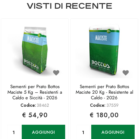
VISTI DI RECENTE
Sementi per Prato Bottos
Sementi per Prato Bottos
Maciste 5 Kg – Resistenti a
Maciste 20 Kg - Resistente al
Caldo e Siccità - 2026
Caldo - 2026
Codice:
38462
Codice:
37559
€ 54,90
€ 180,00
Quantità
Quantità
AGGIUNGI
AGGIUNGI