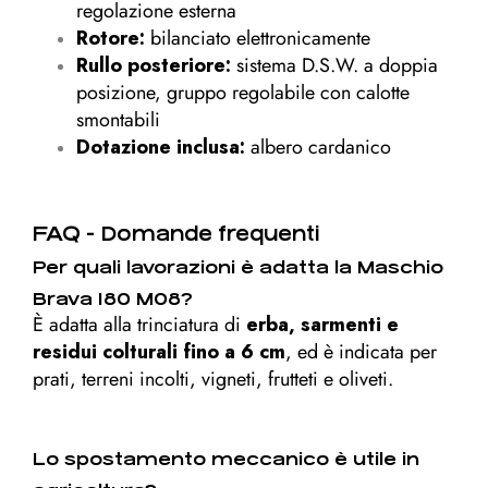
regolazione esterna
Rotore:
bilanciato elettronicamente
Rullo posteriore:
sistema D.S.W. a doppia
posizione, gruppo regolabile con calotte
smontabili
Dotazione inclusa:
albero cardanico
FAQ - Domande frequenti
Per quali lavorazioni è adatta la Maschio
Brava 180 M08?
È adatta alla trinciatura di
erba, sarmenti e
residui colturali fino a 6 cm
, ed è indicata per
prati, terreni incolti, vigneti, frutteti e oliveti.
Lo spostamento meccanico è utile in