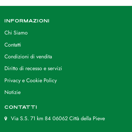
INFORMAZIONI
Chi Siamo
Contatti
Condizioni di vendita
Diritto di recesso e servizi
Privacy e Cookie Policy
Notizie
CONTATTI
Via S.S. 71 km 84 06062 Città della Pieve