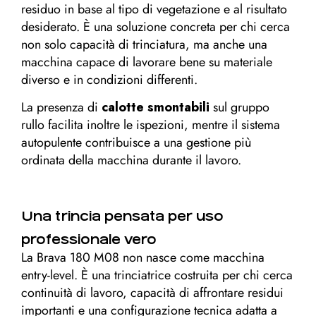
residuo in base al tipo di vegetazione e al risultato
desiderato. È una soluzione concreta per chi cerca
non solo capacità di trinciatura, ma anche una
macchina capace di lavorare bene su materiale
diverso e in condizioni differenti.
La presenza di
calotte smontabili
sul gruppo
rullo facilita inoltre le ispezioni, mentre il sistema
autopulente contribuisce a una gestione più
ordinata della macchina durante il lavoro.
Una trincia pensata per uso
professionale vero
La Brava 180 M08 non nasce come macchina
entry-level. È una trinciatrice costruita per chi cerca
continuità di lavoro, capacità di affrontare residui
importanti e una configurazione tecnica adatta a