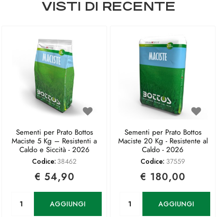
VISTI DI RECENTE
Sementi per Prato Bottos
Sementi per Prato Bottos
Maciste 5 Kg – Resistenti a
Maciste 20 Kg - Resistente al
Caldo e Siccità - 2026
Caldo - 2026
Codice:
38462
Codice:
37559
€ 54,90
€ 180,00
Quantità
Quantità
AGGIUNGI
AGGIUNGI