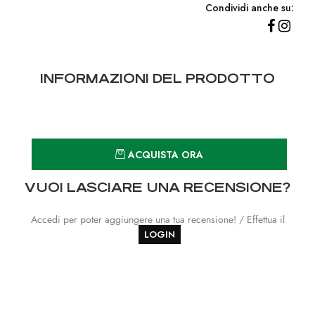
Condividi anche su:
INFORMAZIONI DEL PRODOTTO
Quantità
ACQUISTA ORA
VUOI LASCIARE UNA RECENSIONE?
Accedi per poter aggiungere una tua recensione! / Effettua il
LOGIN