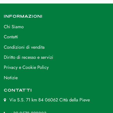
INFORMAZIONI
Chi Siamo
Contatti
Condizioni di vendita
Diritto di recesso e servizi
Privacy e Cookie Policy
Notizie
CONTATTI
Via S.S. 71 km 84 06062 Città della Pieve