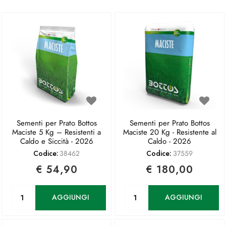
Sementi per Prato Bottos
Sementi per Prato Bottos
Maciste 5 Kg – Resistenti a
Maciste 20 Kg - Resistente al
Caldo e Siccità - 2026
Caldo - 2026
Codice:
38462
Codice:
37559
€ 54,90
€ 180,00
Quantità
Quantità
AGGIUNGI
AGGIUNGI