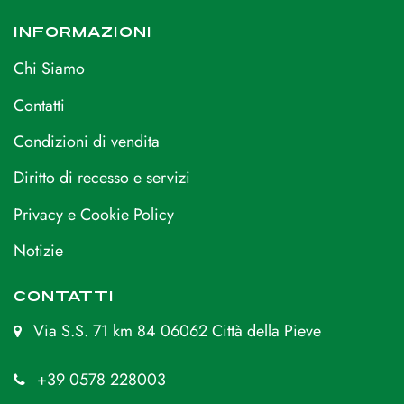
INFORMAZIONI
Chi Siamo
Contatti
Condizioni di vendita
Diritto di recesso e servizi
Privacy e Cookie Policy
Notizie
CONTATTI
Via S.S. 71 km 84 06062 Città della Pieve
+39 0578 228003