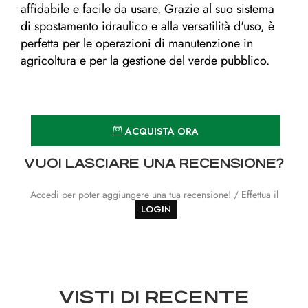
affidabile e facile da usare. Grazie al suo sistema
di spostamento idraulico e alla versatilità d'uso, è
perfetta per le operazioni di manutenzione in
agricoltura e per la gestione del verde pubblico.
Quantità
ACQUISTA ORA
VUOI LASCIARE UNA RECENSIONE?
Accedi per poter aggiungere una tua recensione! / Effettua il
LOGIN
VISTI DI RECENTE