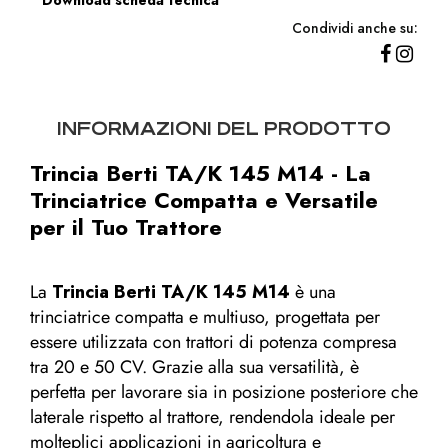
Download scheda tecnica
Condividi anche su:
INFORMAZIONI DEL PRODOTTO
Trincia Berti TA/K 145 M14 - La
Trinciatrice Compatta e Versatile
per il Tuo Trattore
La
Trincia Berti TA/K 145 M14
è una
trinciatrice compatta e multiuso, progettata per
essere utilizzata con trattori di potenza compresa
tra 20 e 50 CV. Grazie alla sua versatilità, è
perfetta per lavorare sia in posizione posteriore che
laterale rispetto al trattore, rendendola ideale per
molteplici applicazioni in agricoltura e