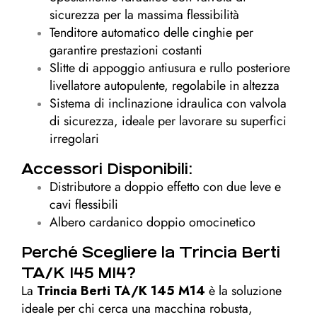
sicurezza per la massima flessibilità
Tenditore automatico delle cinghie per
garantire prestazioni costanti
Slitte di appoggio antiusura e rullo posteriore
livellatore autopulente, regolabile in altezza
Sistema di inclinazione idraulica con valvola
di sicurezza, ideale per lavorare su superfici
irregolari
Accessori Disponibili:
Distributore a doppio effetto con due leve e
cavi flessibili
Albero cardanico doppio omocinetico
Perché Scegliere la Trincia Berti
TA/K 145 M14?
La
Trincia Berti TA/K 145 M14
è la soluzione
ideale per chi cerca una macchina robusta,