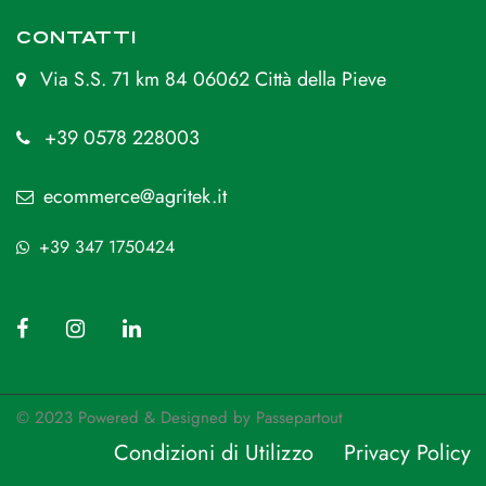
CONTATTI
Via S.S. 71 km 84 06062 Città della Pieve
+39 0578 228003
ecommerce@agritek.it
+39 347 1750424
© 2023 Powered & Designed by
Passepartout
Condizioni di Utilizzo
Privacy Policy