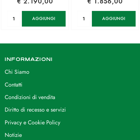
€ 2.190,00
€ 1.856,00
Quantità
Quantità
AGGIUNGI
AGGIUNGI
INFORMAZIONI
Chi Siamo
Contatti
Condizioni di vendita
Diritto di recesso e servizi
Privacy e Cookie Policy
Notizie