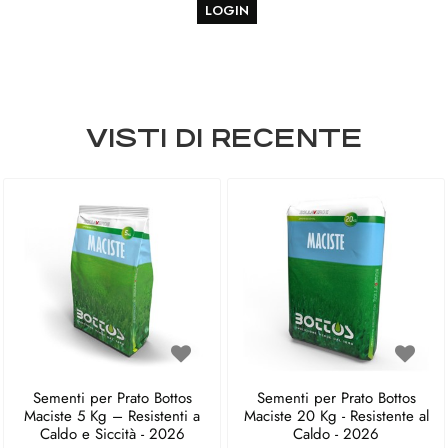
LOGIN
VISTI DI RECENTE
Sementi per Prato Bottos
Sementi per Prato Bottos
Maciste 5 Kg – Resistenti a
Maciste 20 Kg - Resistente al
Caldo e Siccità - 2026
Caldo - 2026