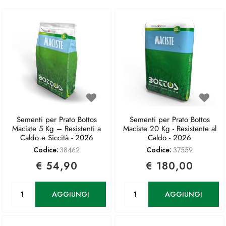
Sementi per Prato Bottos
Sementi per Prato Bottos
Maciste 5 Kg – Resistenti a
Maciste 20 Kg - Resistente al
Caldo e Siccità - 2026
Caldo - 2026
Codice:
38462
Codice:
37559
€ 54,90
€ 180,00
Quantità
Quantità
AGGIUNGI
AGGIUNGI