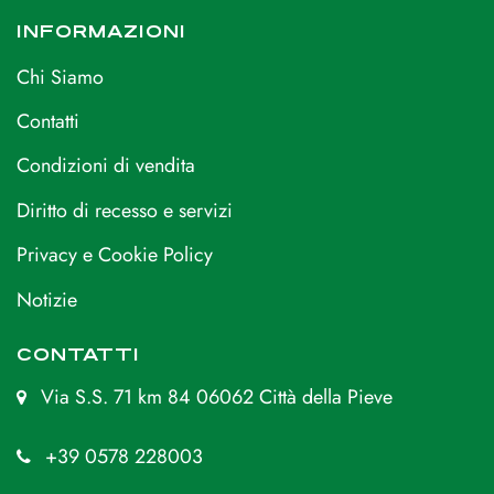
INFORMAZIONI
Chi Siamo
Contatti
Condizioni di vendita
Diritto di recesso e servizi
Privacy e Cookie Policy
Notizie
CONTATTI
Via S.S. 71 km 84 06062 Città della Pieve
+39 0578 228003