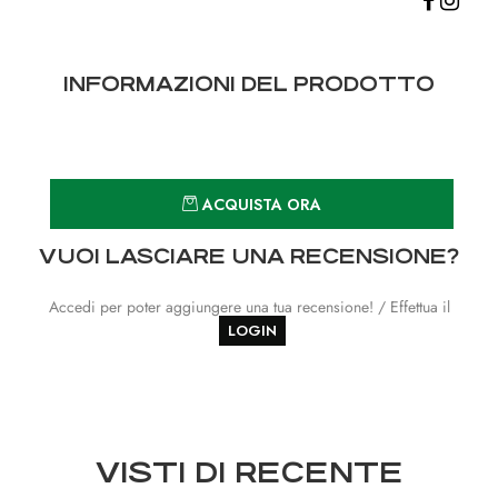
INFORMAZIONI DEL PRODOTTO
Quantità
ACQUISTA ORA
VUOI LASCIARE UNA RECENSIONE?
Accedi per poter aggiungere una tua recensione! / Effettua il
LOGIN
VISTI DI RECENTE