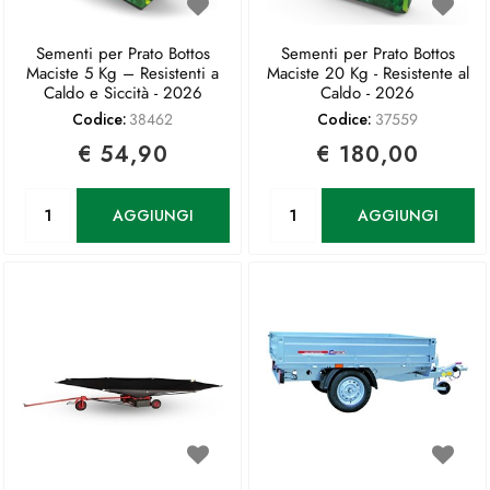
Sementi per Prato Bottos
Sementi per Prato Bottos
Maciste 5 Kg – Resistenti a
Maciste 20 Kg - Resistente al
Caldo e Siccità - 2026
Caldo - 2026
Codice:
38462
Codice:
37559
€ 54,90
€ 180,00
Quantità
Quantità
AGGIUNGI
AGGIUNGI