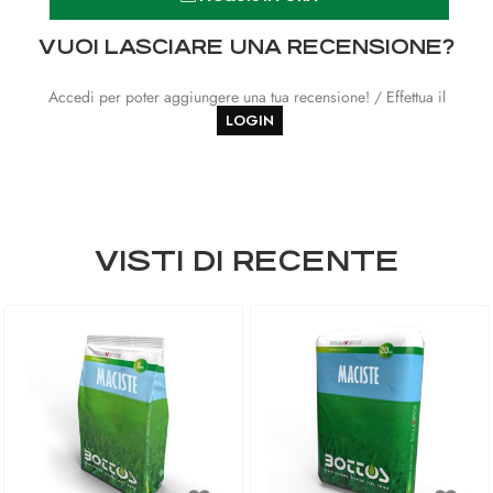
VUOI LASCIARE UNA RECENSIONE?
Accedi per poter aggiungere una tua recensione! / Effettua il
LOGIN
VISTI DI RECENTE