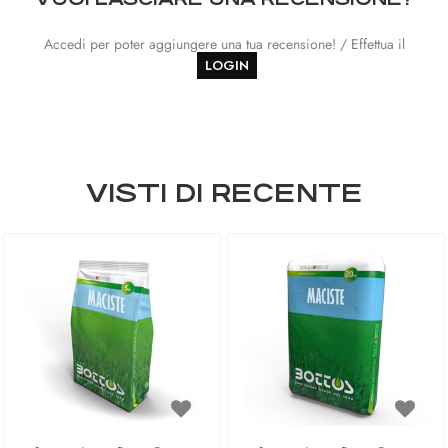
Accedi per poter aggiungere una tua recensione! / Effettua il
LOGIN
VISTI DI RECENTE