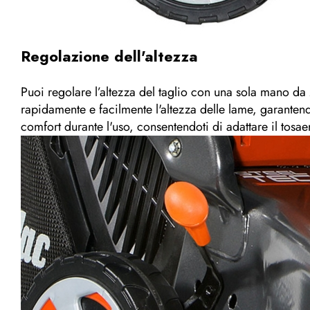
Regolazione dell'altezza
Puoi regolare l’altezza del taglio con una sola mano da
rapidamente e facilmente l'altezza delle lame, garantendo 
comfort durante l'uso, consentendoti di adattare il tosa