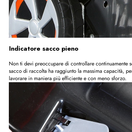
Indicatore sacco pieno
Non ti devi preoccupare di controllare continuamente se 
sacco di raccolta ha raggiunto la massima capacità, perme
lavorare in maniera più efficiente e con meno sforzo.