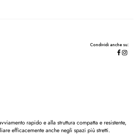
Condividi anche su:
 avviamento rapido e alla struttura compatta e resistente,
liare efficacemente anche negli spazi più stretti.