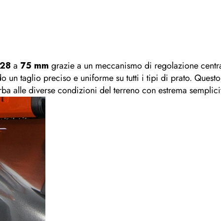
28
a
75 mm
grazie a un meccanismo di regolazione central
un taglio preciso e uniforme su tutti i tipi di prato. Questo 
erba alle diverse condizioni del terreno con estrema semplici