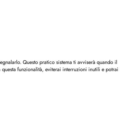
egnalarlo. Questo pratico sistema ti avviserà quando il
esta funzionalità, eviterai interruzioni inutili e potrai