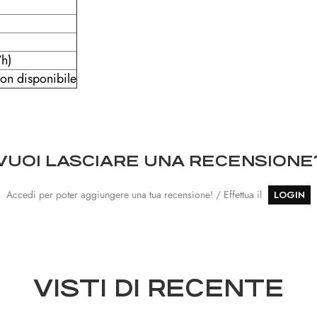
/h)
on disponibile
VUOI LASCIARE UNA RECENSIONE
Accedi per poter aggiungere una tua recensione! / Effettua il
LOGIN
VISTI DI RECENTE