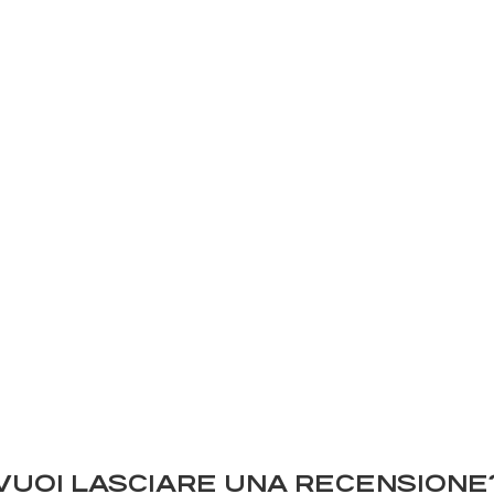
VUOI LASCIARE UNA RECENSIONE