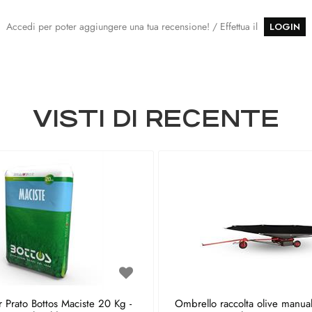
Accedi per poter aggiungere una tua recensione! / Effettua il
LOGIN
VISTI DI RECENTE
 Prato Bottos Maciste 20 Kg -
Ombrello raccolta olive manua