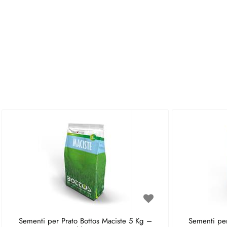
Sementi per Prato Bottos Maciste 5 Kg –
Sementi per