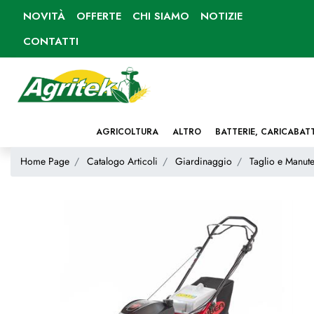
NOVITÀ
OFFERTE
CHI SIAMO
NOTIZIE
CONTATTI
AGRICOLTURA
ALTRO
BATTERIE, CARICABAT
Home Page
Catalogo Articoli
Giardinaggio
Taglio e Manute