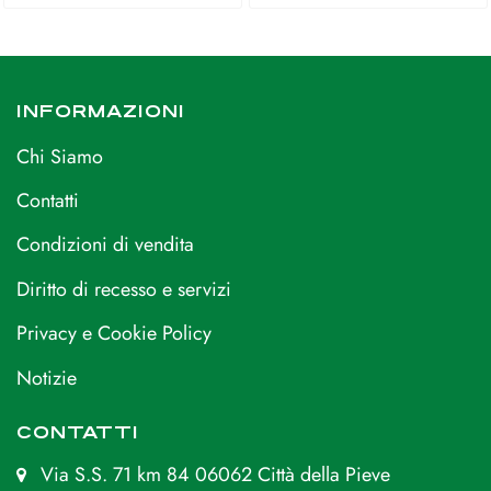
INFORMAZIONI
Chi Siamo
Contatti
Condizioni di vendita
Diritto di recesso e servizi
Privacy e Cookie Policy
Notizie
CONTATTI
Via S.S. 71 km 84 06062 Città della Pieve