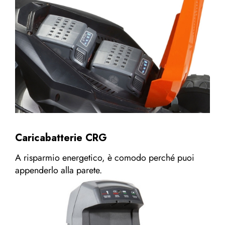
Caricabatterie CRG
A risparmio energetico, è comodo perché puoi
appenderlo alla parete.