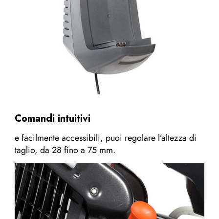
Comandi intuitivi
e facilmente accessibili, puoi regolare l’altezza di
taglio, da 28 fino a 75 mm.