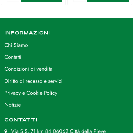
INFORMAZIONI
Chi Siamo
Contatti
Condizioni di vendita
Diritto di recesso e servizi
Privacy e Cookie Policy
Notizie
CONTATTI
Via S.S. 71 km 84 06062 Città della Pieve