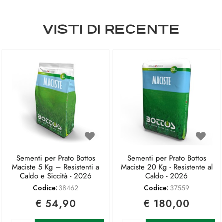
VISTI DI RECENTE
Sementi per Prato Bottos
Sementi per Prato Bottos
Maciste 5 Kg – Resistenti a
Maciste 20 Kg - Resistente al
Caldo e Siccità - 2026
Caldo - 2026
Codice:
38462
Codice:
37559
€ 54,90
€ 180,00