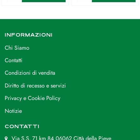
INFORMAZIONI
Chi Siamo
Contatti
Condizioni di vendita
Diritto di recesso e servizi
Privacy e Cookie Policy
Notizie
CONTATTI
Via S.S. 71 km 84 06062 Città della Pieve