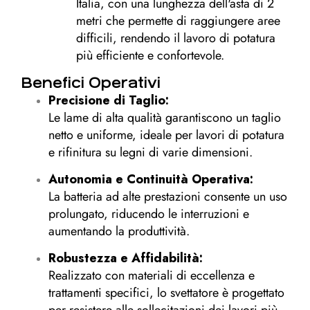
Italia, con una lunghezza dell'asta di 2
metri che permette di raggiungere aree
difficili, rendendo il lavoro di potatura
più efficiente e confortevole.
Benefici Operativi
Precisione di Taglio:
Le lame di alta qualità garantiscono un taglio
netto e uniforme, ideale per lavori di potatura
e rifinitura su legni di varie dimensioni.
Autonomia e Continuità Operativa:
La batteria ad alte prestazioni consente un uso
prolungato, riducendo le interruzioni e
aumentando la produttività.
Robustezza e Affidabilità:
Realizzato con materiali di eccellenza e
trattamenti specifici, lo svettatore è progettato