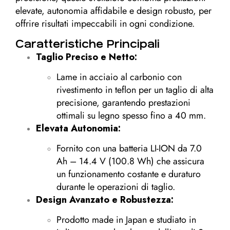
elevate, autonomia affidabile e design robusto, per
offrire risultati impeccabili in ogni condizione.
Caratteristiche Principali
Taglio Preciso e Netto:
Lame in acciaio al carbonio con
rivestimento in teflon per un taglio di alta
precisione, garantendo prestazioni
ottimali su legno spesso fino a 40 mm.
Elevata Autonomia:
Fornito con una batteria LI-ION da 7.0
Ah – 14.4 V (100.8 Wh) che assicura
un funzionamento costante e duraturo
durante le operazioni di taglio.
Design Avanzato e Robustezza:
Prodotto made in Japan e studiato in