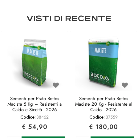
VISTI DI RECENTE
Sementi per Prato Bottos
Sementi per Prato Bottos
Maciste 5 Kg – Resistenti a
Maciste 20 Kg - Resistente al
Caldo e Siccità - 2026
Caldo - 2026
Codice:
38462
Codice:
37559
€ 54,90
€ 180,00