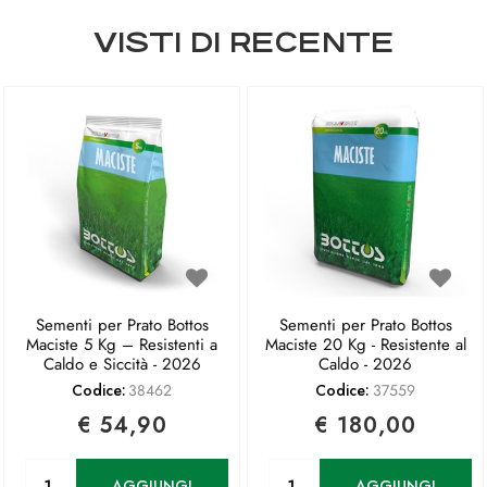
VISTI DI RECENTE
Sementi per Prato Bottos
Sementi per Prato Bottos
Maciste 5 Kg – Resistenti a
Maciste 20 Kg - Resistente al
Caldo e Siccità - 2026
Caldo - 2026
Codice:
38462
Codice:
37559
€ 54,90
€ 180,00
Quantità
Quantità
AGGIUNGI
AGGIUNGI