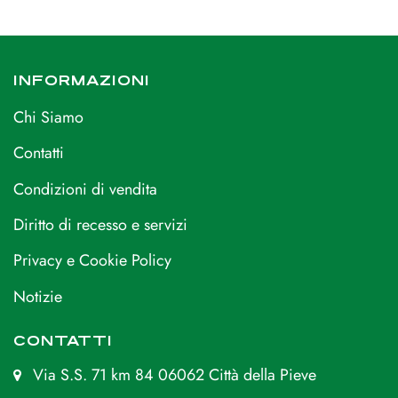
INFORMAZIONI
Chi Siamo
Contatti
Condizioni di vendita
Diritto di recesso e servizi
Privacy e Cookie Policy
Notizie
CONTATTI
Via S.S. 71 km 84 06062 Città della Pieve