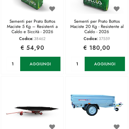
Sementi per Prato Bottos
Sementi per Prato Bottos
Maciste 5 Kg – Resistenti a
Maciste 20 Kg - Resistente al
Caldo e Siccità - 2026
Caldo - 2026
Codice:
38462
Codice:
37559
€ 54,90
€ 180,00
Quantità
Quantità
AGGIUNGI
AGGIUNGI