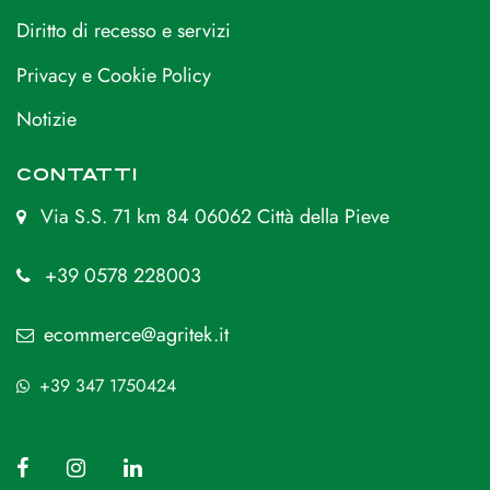
Diritto di recesso e servizi
Privacy e Cookie Policy
Notizie
CONTATTI
Via S.S. 71 km 84 06062 Città della Pieve
+39 0578 228003
ecommerce@agritek.it
+39 347 1750424