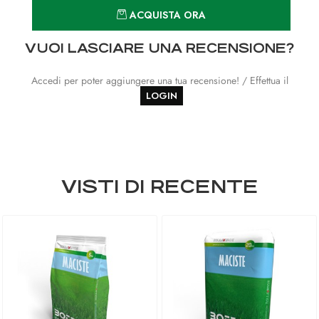
Quantità
ACQUISTA ORA
VUOI LASCIARE UNA RECENSIONE?
Accedi per poter aggiungere una tua recensione! / Effettua il
LOGIN
VISTI DI RECENTE