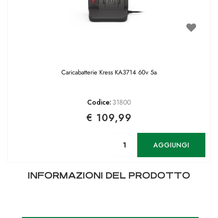
Caricabatterie Kress KA3714 60v 5a
Codice:
31800
€ 109,99
Quantità
AGGIUNGI
INFORMAZIONI DEL PRODOTTO