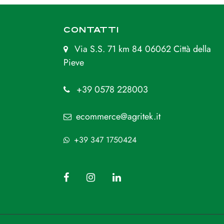
CONTATTI
Via S.S. 71 km 84 06062 Città della
Pieve
+39 0578 228003
ecommerce@agritek.it
+39 347 1750424