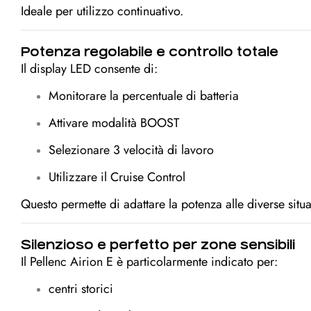
Ideale per utilizzo continuativo.
Potenza regolabile e controllo totale
Il display LED consente di:
Monitorare la percentuale di batteria
Attivare modalità BOOST
Selezionare 3 velocità di lavoro
Utilizzare il Cruise Control
Questo permette di adattare la potenza alle diverse situa
Silenzioso e perfetto per zone sensibili
Il Pellenc Airion E è particolarmente indicato per:
centri storici