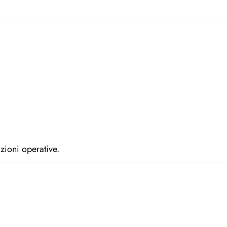
zioni operative.