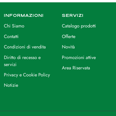
INFORMAZIONI
SERVIZI
Chi Siamo
Catalogo prodotti
Contatti
Offerte
Condizioni di vendita
Novità
Diritto di recesso e
Promozioni attive
servizi
Area Riservata
Privacy e Cookie Policy
Notizie