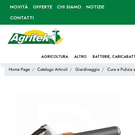
NOVITÀ
OFFERTE
CHI SIAMO
NOTIZIE
CONTATTI
AGRICOLTURA
ALTRO
BATTERIE, CARICABAT
Home Page
Catalogo Articoli
Giardinaggio
Cura e Pulizia 