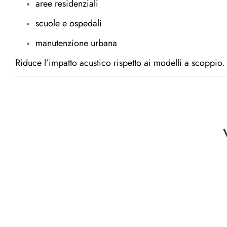
aree residenziali
scuole e ospedali
manutenzione urbana
Riduce l’impatto acustico rispetto ai modelli a scoppio.