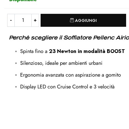
Quantità
AGGIUNGI
Perché scegliere il Soffiatore Pellenc Airi
Spinta fino a
23 Newton in modalità BOOST
Silenzioso, ideale per ambienti urbani
Ergonomia avanzata con aspirazione a gomito
Display LED con Cruise Control e 3 velocità