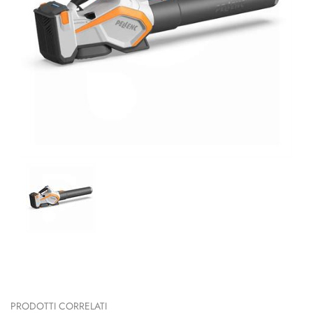
PRODOTTI CORRELATI