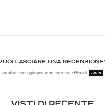
VUOI LASCIARE UNA RECENSIONE
Accedi per poter aggiungere una tua recensione! / Effettua il
LOGIN
VISTI DI RECENTE