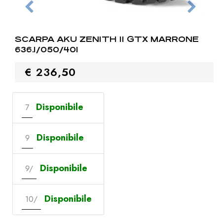
SCARPA AKU ZENITH II GTX MARRONE
636.1/050/401
€ 236,50
Disponibile
7
Disponibile
9
Disponibile
9/
Disponibile
10/