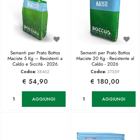
Sementi per Prato Bottos
Sementi per Prato Bottos
Maciste 5 Kg – Resistenti a
Maciste 20 Kg - Resistente al
Caldo e Siccità - 2026
Caldo - 2026
Codice:
38462
Codice:
37559
€ 54,90
€ 180,00
Quantità
Quantità
AGGIUNGI
AGGIUNGI