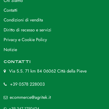
Chi Siamo
Contatti
Condizioni di vendita
Diritto di recesso e servizi
Privacy e Cookie Policy
Notizie
CONTATTI
Via S.S. 71 km 84 06062 Città della Pieve
+39 0578 228003
ecommerce@agritek.it
+39 347 1750424