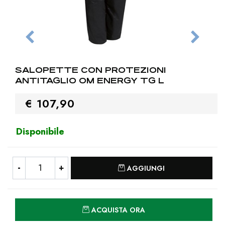
SALOPETTE CON PROTEZIONI
ANTITAGLIO OM ENERGY TG L
€ 107,90
Disponibile
Quantità
AGGIUNGI
Quantità
ACQUISTA ORA