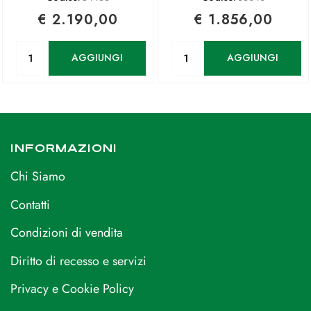
€ 2.190,00
€ 1.856,00
Quantità
Quantità
AGGIUNGI
AGGIUNGI
INFORMAZIONI
Chi Siamo
Contatti
Condizioni di vendita
Diritto di recesso e servizi
Privacy e Cookie Policy