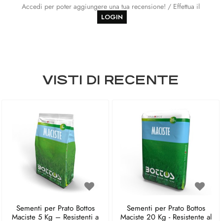
Accedi per poter aggiungere una tua recensione! / Effettua il
LOGIN
VISTI DI RECENTE
Sementi per Prato Bottos
Sementi per Prato Bottos
Maciste 5 Kg – Resistenti a
Maciste 20 Kg - Resistente al