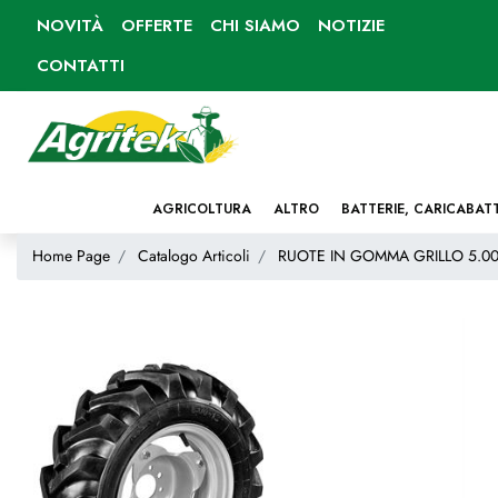
NOVITÀ
OFFERTE
CHI SIAMO
NOTIZIE
CONTATTI
AGRICOLTURA
ALTRO
BATTERIE, CARICABAT
Home Page
Catalogo Articoli
RUOTE IN GOMMA GRILLO 5.00