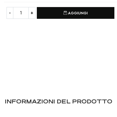
Quantità
AGGIUNGI
INFORMAZIONI DEL PRODOTTO