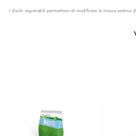
I dischi registrabili permettono di modificare la misura esterna de