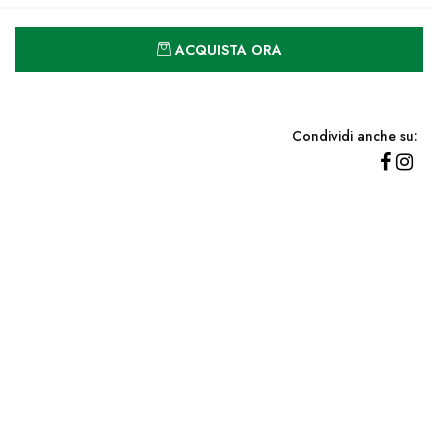
Quantità
ACQUISTA ORA
Condividi anche su: