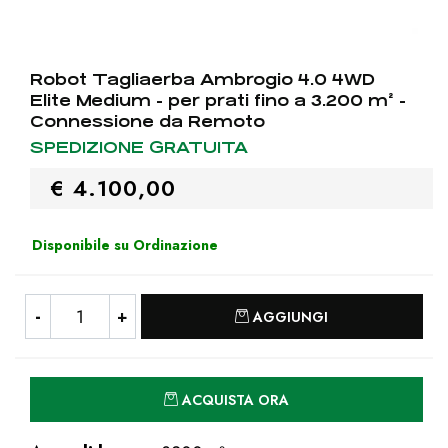
Robot Tagliaerba Ambrogio 4.0 4WD
Elite Medium - per prati fino a 3.200 m² -
Connessione da Remoto
SPEDIZIONE GRATUITA
€ 4.100,00
Disponibile su Ordinazione
Quantità
AGGIUNGI
Quantità
ACQUISTA ORA