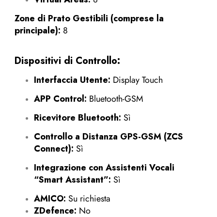
Zone di Prato Gestibili (comprese la
principale):
8
Dispositivi di Controllo:
Interfaccia Utente:
Display Touch
APP Control:
Bluetooth-GSM
Ricevitore Bluetooth:
Sì
Controllo a Distanza GPS-GSM (ZCS
Connect):
Sì
Integrazione con Assistenti Vocali
“Smart Assistant”:
Sì
AMICO:
Su richiesta
ZDefence:
No