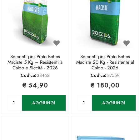
Sementi per Prato Bottos
Sementi per Prato Bottos
Maciste 5 Kg – Resistenti a
Maciste 20 Kg - Resistente al
Caldo e Siccità - 2026
Caldo - 2026
Codice:
38462
Codice:
37559
€ 54,90
€ 180,00
Quantità
Quantità
AGGIUNGI
AGGIUNGI