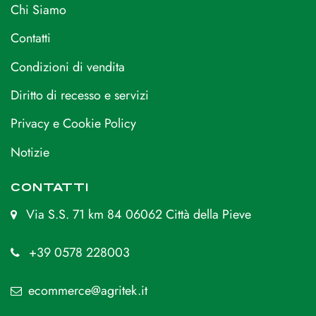
Chi Siamo
Contatti
Condizioni di vendita
Diritto di recesso e servizi
Privacy e Cookie Policy
Notizie
CONTATTI
Via S.S. 71 km 84 06062 Città della Pieve
+39 0578 228003
ecommerce@agritek.it