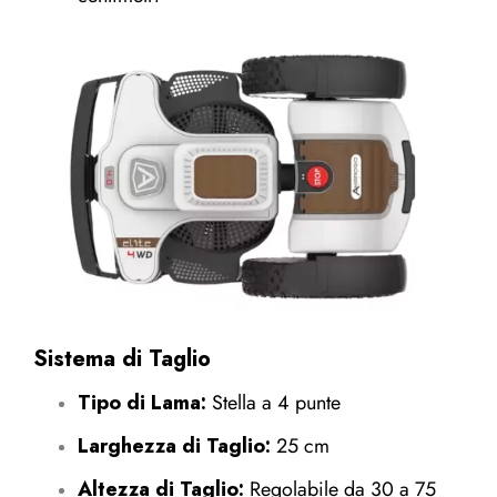
Sistema di Taglio
Tipo di Lama:
Stella a 4 punte
Larghezza di Taglio:
25 cm
Altezza di Taglio:
Regolabile da 30 a 75