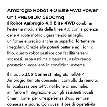
Ambrogio Robot 4.0 Elite 4WD Power
unit PREMIUM 3200mq
Il
Robot Ambrogio 4.0 Elite 4WD
combina
l’estrema modularità della linea 4.0 con la potenza
delle 4 ruote motrici, garantendo un taglio
uniforme e preciso anche su superfici fortemente
irregolari. Grazie alle potenti batterie agli ioni di
litio, questo robot gestisce con facilità terreni
scoscesi, erba asciutta o bagnata, assicurando
prestazioni eccellenti in condizioni estreme.
Il modulo
ZCS Connect
integrato nell’APP
Ambrogio Remote consente il controllo da remoto,
la localizzazione GPS, notifiche di anomalie,
antifurto e l’integrazione con gli assistenti vocali
Smart Home, per un’esperienza d’uso sempre
connessa e sicura. Con quasi 4 ore di operatività