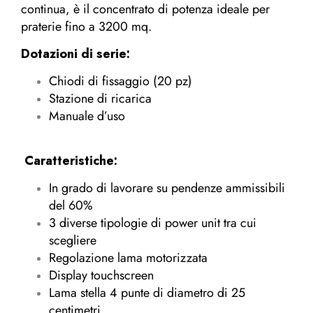
continua, è il concentrato di potenza ideale per
praterie fino a 3200 mq.
Dotazioni di serie:
Chiodi di fissaggio (20 pz)
Stazione di ricarica
Manuale d’uso
Caratteristiche:
In grado di lavorare su pendenze ammissibili
del 60%
3 diverse tipologie di power unit tra cui
scegliere
Regolazione lama motorizzata
Display touchscreen
Lama stella 4 punte di diametro di 25
centimetri