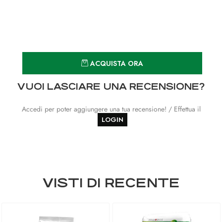
Quantità
ACQUISTA ORA
VUOI LASCIARE UNA RECENSIONE?
Accedi per poter aggiungere una tua recensione! / Effettua il
LOGIN
VISTI DI RECENTE