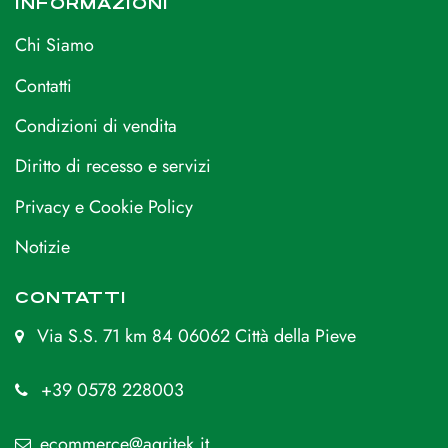
INFORMAZIONI
Chi Siamo
Contatti
Condizioni di vendita
Diritto di recesso e servizi
Privacy e Cookie Policy
Notizie
CONTATTI
Via S.S. 71 km 84 06062 Città della Pieve
+39 0578 228003
ecommerce@agritek.it