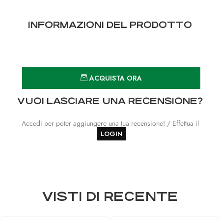
INFORMAZIONI DEL PRODOTTO
Quantità
ACQUISTA ORA
VUOI LASCIARE UNA RECENSIONE?
Accedi per poter aggiungere una tua recensione! / Effettua il
LOGIN
VISTI DI RECENTE