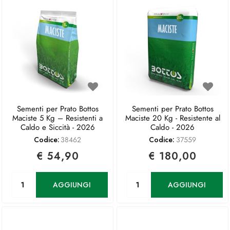
Sementi per Prato Bottos
Sementi per Prato Bottos
Maciste 5 Kg – Resistenti a
Maciste 20 Kg - Resistente al
Caldo e Siccità - 2026
Caldo - 2026
Codice:
38462
Codice:
37559
€ 54,90
€ 180,00
Quantità
Quantità
AGGIUNGI
AGGIUNGI