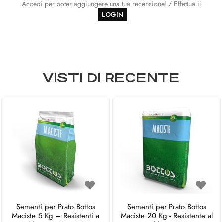
Accedi per poter aggiungere una tua recensione! / Effettua il
LOGIN
VISTI DI RECENTE
Sementi per Prato Bottos
Sementi per Prato Bottos
Maciste 5 Kg – Resistenti a
Maciste 20 Kg - Resistente al