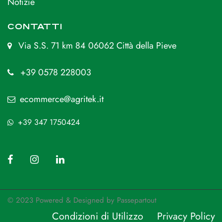
Notizie
CONTATTI
Via S.S. 71 km 84 06062 Città della Pieve
+39 0578 228003
ecommerce@agritek.it
+39 347 1750424
© 2023 Powered & Designed by
Passepartout
Condizioni di Utilizzo
Privacy Policy