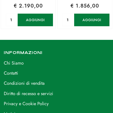
€ 2.190,00
€ 1.856,00
Quantità
Quantità
AGGIUNGI
AGGIUNGI
INFORMAZIONI
Chi Siamo
Contatti
Condizioni di vendita
Diritto di recesso e servizi
Privacy e Cookie Policy