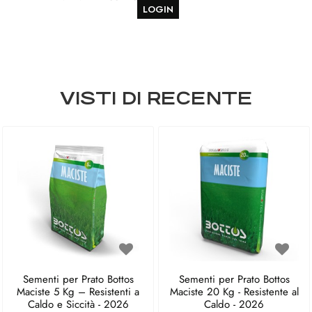
LOGIN
VISTI DI RECENTE
Sementi per Prato Bottos
Sementi per Prato Bottos
Maciste 5 Kg – Resistenti a
Maciste 20 Kg - Resistente al
Caldo e Siccità - 2026
Caldo - 2026