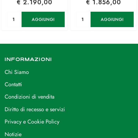
€ 2.190,00
€ 1.856,00
Quantità
Quantità
AGGIUNGI
AGGIUNGI
INFORMAZIONI
Chi Siamo
Contatti
Condizioni di vendita
Diritto di recesso e servizi
Privacy e Cookie Policy
Notizie