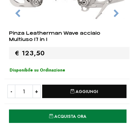
Pinza Leatherman Wave acciaio
Multiuso 17 in 1
€ 123,50
Disponibile su Ordinazione
Quantità
AGGIUNGI
Quantità
ACQUISTA ORA