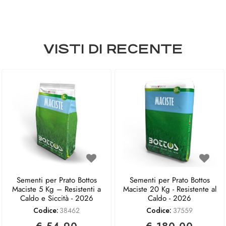
VISTI DI RECENTE
Sementi per Prato Bottos
Sementi per Prato Bottos
Maciste 5 Kg – Resistenti a
Maciste 20 Kg - Resistente al
Caldo e Siccità - 2026
Caldo - 2026
Codice:
38462
Codice:
37559