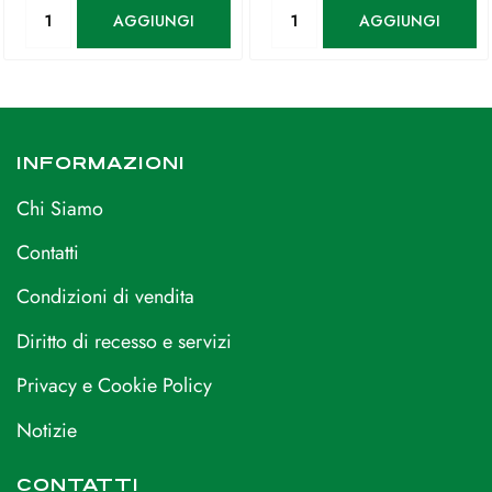
Quantità
Quantità
AGGIUNGI
AGGIUNGI
INFORMAZIONI
Chi Siamo
Contatti
Condizioni di vendita
Diritto di recesso e servizi
Privacy e Cookie Policy
Notizie
CONTATTI