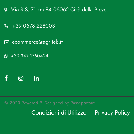
Via S.S. 71 km 84 06062 Città della Pieve
+39 0578 228003
ecommerce@agritek.it
+39 347 1750424
© 2023 Powered & Designed by
Passepartout
Condizioni di Utilizzo
Privacy Policy