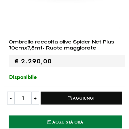
Ombrello raccolta olive Spider Net Plus
70cmx7,5mt- Ruote maggiorate
€ 2.290,00
Disponibile
Quantità
AGGIUNGI
Quantità
ACQUISTA ORA