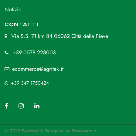
Notizie
CONTATTI
Via S.S. 71 km 84 06062 Città della Pieve
+39 0578 228003
ecommerce@agritek.it
+39 347 1750424
© 2023 Powered & Designed by
Passepartout