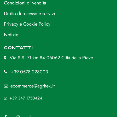
Condizioni di vendita
Diritto di recesso e servizi
Privacy e Cookie Policy
Notizie
CONTATTI
Via S.S. 71 km 84 06062 Città della Pieve
+39 0578 228003
ecommerce@agritek.it
+39 347 1750424