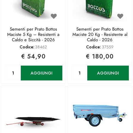
Sementi per Prato Bottos
Sementi per Prato Bottos
Maciste 5 Kg – Resistenti a
Maciste 20 Kg - Resistente al
Caldo e Siccità - 2026
Caldo - 2026
Codice:
38462
Codice:
37559
€ 54,90
€ 180,00
Quantità
Quantità
AGGIUNGI
AGGIUNGI