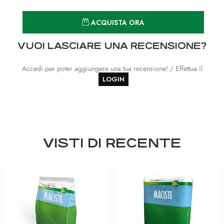
Quantità
ACQUISTA ORA
VUOI LASCIARE UNA RECENSIONE?
Accedi per poter aggiungere una tua recensione! / Effettua il
LOGIN
VISTI DI RECENTE