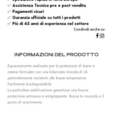
✅
Assistenza Tecnica pre e post vendita
✅
Pagamenti sicuri
✅
Garanzia ufficiale su tutti i prodotti
✅
Più di 45 anni di esperienza nel settore
Condividi anche su:
INFORMAZIONI DEL PRODOTTO
Espressamente realizzato per la protezione di barre e
catene formulato con una bilanciata miscela di oli
particolarmente resistenti alle basse temperature.
Facilmente biodegradabile.
La particolare additivazione garantisce una buona
protezione antiusura e antigrippante. Buona la viscosità e il
punto di scorrimento.