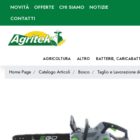
NOVITÀ
OFFERTE
CHI SIAMO
NOTIZIE
CONTATTI
AGRICOLTURA
ALTRO
BATTERIE, CARICABAT
Home Page
Catalogo Articoli
Bosco
Taglio e Lavorazione d