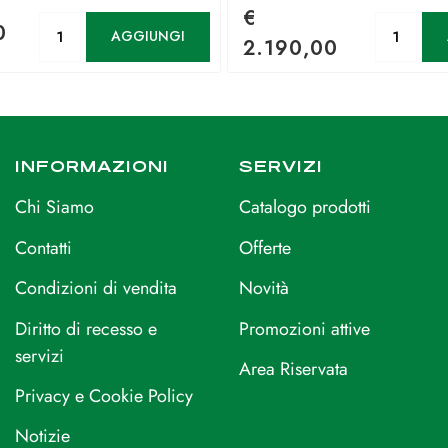
€
Quantità
Qu
0
AGGIUNGI
2.190,00
INFORMAZIONI
SERVIZI
Chi Siamo
Catalogo prodotti
Contatti
Offerte
Condizioni di vendita
Novità
Diritto di recesso e
Promozioni attive
servizi
Area Riservata
Privacy e Cookie Policy
Notizie