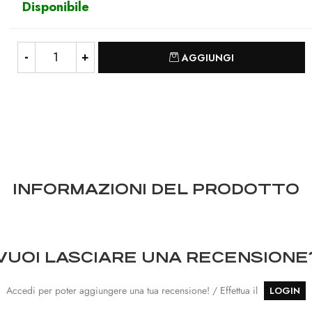
Disponibile
Quantità
AGGIUNGI
INFORMAZIONI DEL PRODOTTO
VUOI LASCIARE UNA RECENSIONE
Accedi per poter aggiungere una tua recensione! / Effettua il
LOGIN