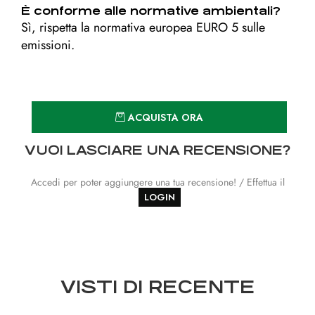
È conforme alle normative ambientali?
Sì, rispetta la normativa europea EURO 5 sulle
emissioni.
Quantità
ACQUISTA ORA
VUOI LASCIARE UNA RECENSIONE?
Accedi per poter aggiungere una tua recensione! / Effettua il
LOGIN
VISTI DI RECENTE