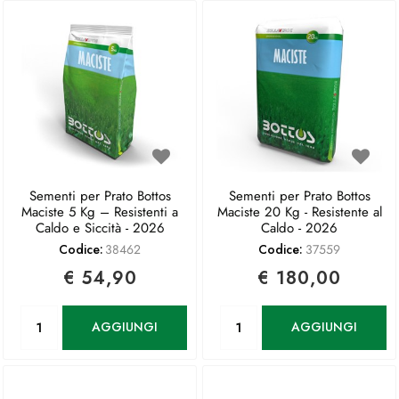
Sementi per Prato Bottos
Sementi per Prato Bottos
Maciste 5 Kg – Resistenti a
Maciste 20 Kg - Resistente al
Caldo e Siccità - 2026
Caldo - 2026
Codice:
38462
Codice:
37559
€ 54,90
€ 180,00
Quantità
Quantità
AGGIUNGI
AGGIUNGI