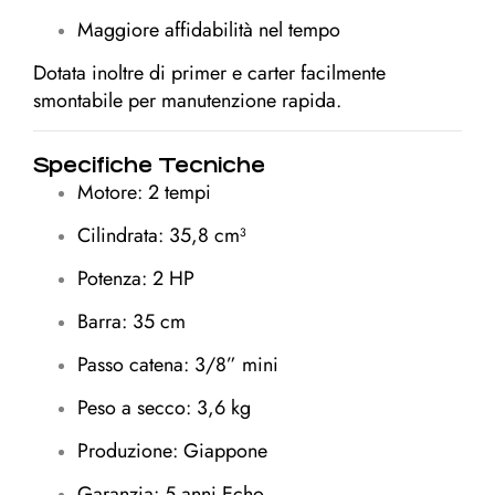
Maggiore affidabilità nel tempo
Dotata inoltre di primer e carter facilmente
smontabile per manutenzione rapida.
Specifiche Tecniche
Motore: 2 tempi
Cilindrata: 35,8 cm³
Potenza: 2 HP
Barra: 35 cm
Passo catena: 3/8” mini
Peso a secco: 3,6 kg
Produzione: Giappone
Garanzia: 5 anni Echo