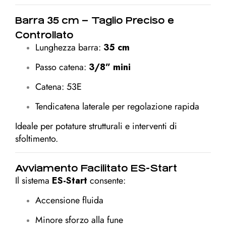
Barra 35 cm – Taglio Preciso e
Controllato
Lunghezza barra:
35 cm
Passo catena:
3/8” mini
Catena: 53E
Tendicatena laterale per regolazione rapida
Ideale per potature strutturali e interventi di
sfoltimento.
Avviamento Facilitato ES-Start
Il sistema
ES-Start
consente:
Accensione fluida
Minore sforzo alla fune