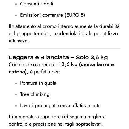
Consumi ridotti
Emissioni contenute (EURO 5)
Il trattamento al cromo interno aumenta la durabilità
del gruppo termico, rendendola ideale per utilizzo
intensivo.
Leggera e Bilanciata – Solo 3,6 kg
Con un peso a secco di
3,6 kg (senza barra e
catena)
, è perfetta per:
Potatura in quota
Tree climbing
Lavori prolungati senza affaticamento
L’impugnatura superiore ridisegnata migliora
controllo e precisione nei tagli sopraelevati.