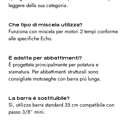
leggere della sua categoria.
Che tipo di miscela utilizza?
Funziona con miscela per motori 2 tempi conforme
alle specifiche Echo.
È adatta per abbattimenti?
È progettata principalmente per potatura e
sramatura. Per abbattimenti strutturali sono
consigliate motoseghe con barra più lunga.
La barra è sostituibile?
Sì, utilizza barra standard 35 cm compatibile con
passo 3/8” mini.