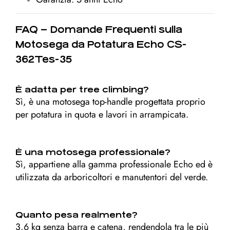
FAQ – Domande Frequenti sulla
Motosega da Potatura Echo CS-
362Tes-35
È adatta per tree climbing?
Sì, è una motosega top-handle progettata proprio
per potatura in quota e lavori in arrampicata.
È una motosega professionale?
Sì, appartiene alla gamma professionale Echo ed è
utilizzata da arboricoltori e manutentori del verde.
Quanto pesa realmente?
3,6 kg senza barra e catena, rendendola tra le più