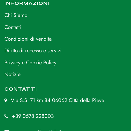
INFORMAZIONI
Chi Siamo
Contatti
Condizioni di vendita
Diritto di recesso e servizi
Privacy e Cookie Policy
Notizie
CONTATTI
Via S.S. 71 km 84 06062 Città della Pieve
+39 0578 228003