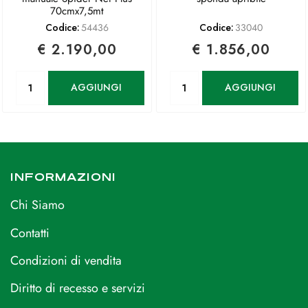
70cmx7,5mt
Codice:
54436
Codice:
33040
€ 2.190,00
€ 1.856,00
Quantità
Quantità
AGGIUNGI
AGGIUNGI
INFORMAZIONI
Chi Siamo
Contatti
Condizioni di vendita
Diritto di recesso e servizi