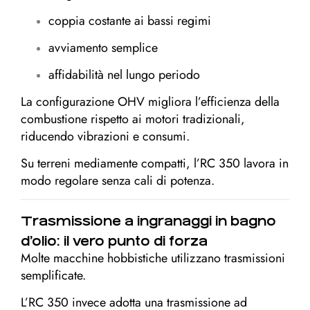
coppia costante ai bassi regimi
avviamento semplice
affidabilità nel lungo periodo
La configurazione OHV migliora l’efficienza della
combustione rispetto ai motori tradizionali,
riducendo vibrazioni e consumi.
Su terreni mediamente compatti, l’RC 350 lavora in
modo regolare senza cali di potenza.
Trasmissione a ingranaggi in bagno
d’olio: il vero punto di forza
Molte macchine hobbistiche utilizzano trasmissioni
semplificate.
L’RC 350 invece adotta una trasmissione ad