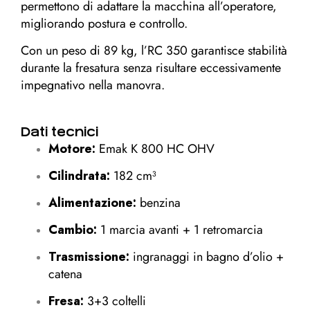
permettono di adattare la macchina all’operatore,
migliorando postura e controllo.
Con un peso di 89 kg, l’RC 350 garantisce stabilità
durante la fresatura senza risultare eccessivamente
impegnativo nella manovra.
Dati tecnici
Motore:
Emak K 800 HC OHV
Cilindrata:
182 cm³
Alimentazione:
benzina
Cambio:
1 marcia avanti + 1 retromarcia
Trasmissione:
ingranaggi in bagno d’olio +
catena
Fresa:
3+3 coltelli