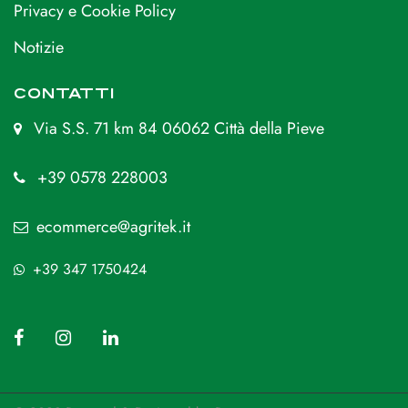
Privacy e Cookie Policy
Notizie
CONTATTI
Via S.S. 71 km 84 06062 Città della Pieve
+39 0578 228003
ecommerce@agritek.it
+39 347 1750424