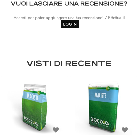
VUOI LASCIARE UNA RECENSIONE?
Accedi per poter aggiungere una tua recensione! / Effettua il
LOGIN
VISTI DI RECENTE