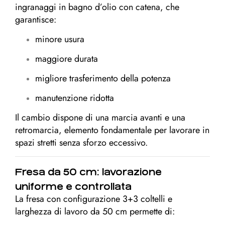
ingranaggi in bagno d’olio con catena, che
garantisce:
minore usura
maggiore durata
migliore trasferimento della potenza
manutenzione ridotta
Il cambio dispone di una marcia avanti e una
retromarcia, elemento fondamentale per lavorare in
spazi stretti senza sforzo eccessivo.
Fresa da 50 cm: lavorazione
uniforme e controllata
La fresa con configurazione 3+3 coltelli e
larghezza di lavoro da 50 cm permette di: