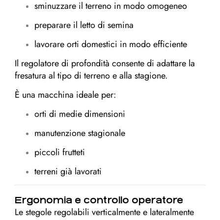
sminuzzare il terreno in modo omogeneo
preparare il letto di semina
lavorare orti domestici in modo efficiente
Il regolatore di profondità consente di adattare la
fresatura al tipo di terreno e alla stagione.
È una macchina ideale per:
orti di medie dimensioni
manutenzione stagionale
piccoli frutteti
terreni già lavorati
Ergonomia e controllo operatore
Le stegole regolabili verticalmente e lateralmente