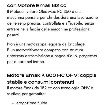
con Motore Emak 182 cc
Il Motocoltivatore Oleo-Mac RC 350 è una
macchina pensata per chi desidera una lavorazione
del terreno precisa, controllata e affidabile, senza
entrare nella fascia delle macchine professionali
pesanti.
Non è una motozappa leggera da bricolage.
È un motocoltivatore compatto con struttura
rinforzata e trasmissione a bagno d’olio, progettato
per durare nel tempo.
Motore Emak K 800 HC OHV: coppia
stabile e consumi contenuti
Il motore Emak da 182 cc con tecnologia OHV è
studiato per garantire:
erogazione fluida