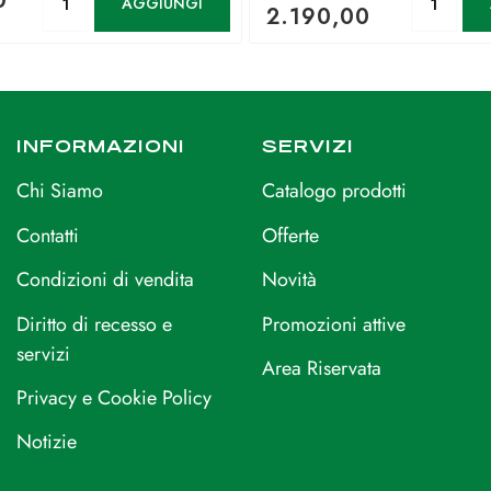
0
AGGIUNGI
2.190,00
INFORMAZIONI
SERVIZI
Chi Siamo
Catalogo prodotti
Contatti
Offerte
Condizioni di vendita
Novità
Diritto di recesso e
Promozioni attive
servizi
Area Riservata
Privacy e Cookie Policy
Notizie