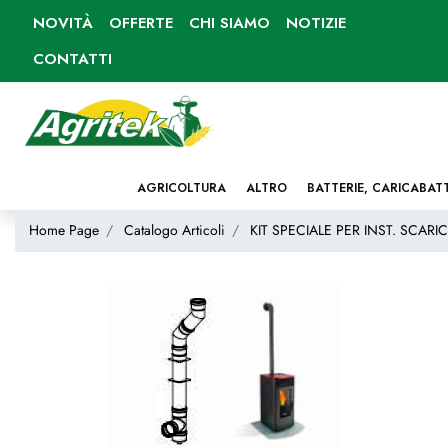
NOVITÀ
OFFERTE
CHI SIAMO
NOTIZIE
CONTATTI
AGRICOLTURA
ALTRO
BATTERIE, CARICABAT
Home Page
Catalogo Articoli
KIT SPECIALE PER INST. SCARI