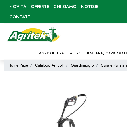
NOVITÀ
OFFERTE
CHI SIAMO
NOTIZIE
CONTATTI
AGRICOLTURA
ALTRO
BATTERIE, CARICABAT
Home Page
Catalogo Articoli
Giardinaggio
Cura e Pulizia 