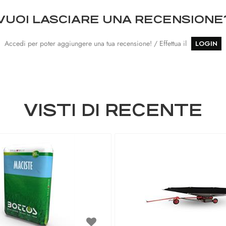
VUOI LASCIARE UNA RECENSIONE
Accedi per poter aggiungere una tua recensione! / Effettua il
LOGIN
VISTI DI RECENTE