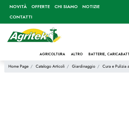
NOVITÀ
OFFERTE
CHI SIAMO
NOTIZIE
CONTATTI
AGRICOLTURA
ALTRO
BATTERIE, CARICABAT
Home Page
Catalogo Articoli
Giardinaggio
Cura e Pulizia 