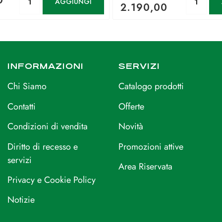
0
AGGIUNGI
2.190,00
INFORMAZIONI
SERVIZI
Chi Siamo
Catalogo prodotti
Contatti
Offerte
Condizioni di vendita
Novità
Diritto di recesso e
Promozioni attive
servizi
Area Riservata
Privacy e Cookie Policy
Notizie