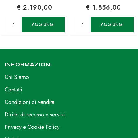
€ 2.190,00
€ 1.856,00
Quantità
Quantità
AGGIUNGI
AGGIUNGI
INFORMAZIONI
Chi Siamo
Contatti
Condizioni di vendita
Diritto di recesso e servizi
Privacy e Cookie Policy