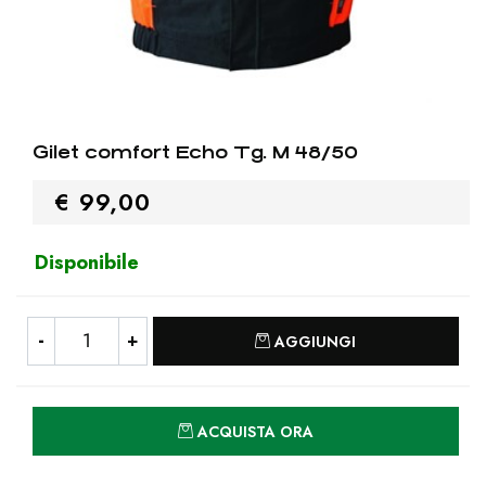
Gilet comfort Echo Tg. M 48/50
€ 99,00
Disponibile
Quantità
AGGIUNGI
Quantità
ACQUISTA ORA