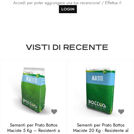
Accedi per poter aggiungere una tua recensione! / Effettua il
LOGIN
VISTI DI RECENTE
Sementi per Prato Bottos
Sementi per Prato Bottos
Maciste 5 Kg – Resistenti a
Maciste 20 Kg - Resistente al