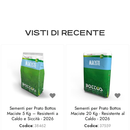
VISTI DI RECENTE
Sementi per Prato Bottos
Sementi per Prato Bottos
Maciste 5 Kg – Resistenti a
Maciste 20 Kg - Resistente al
Caldo e Siccità - 2026
Caldo - 2026
Codice:
38462
Codice:
37559