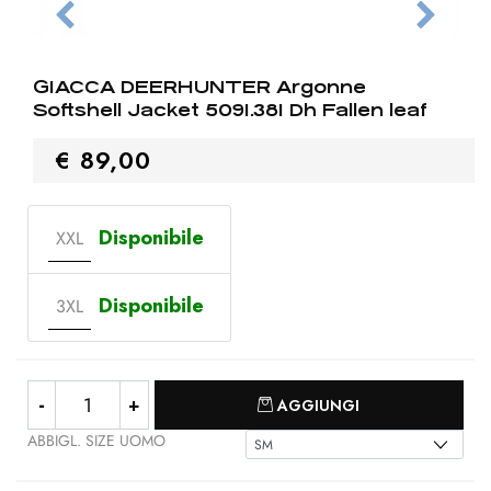
GIACCA DEERHUNTER Argonne
Softshell Jacket 5091.381 Dh Fallen leaf
€ 89,00
Disponibile
XXL
Disponibile
3XL
Quantità
AGGIUNGI
ABBIGL. SIZE UOMO