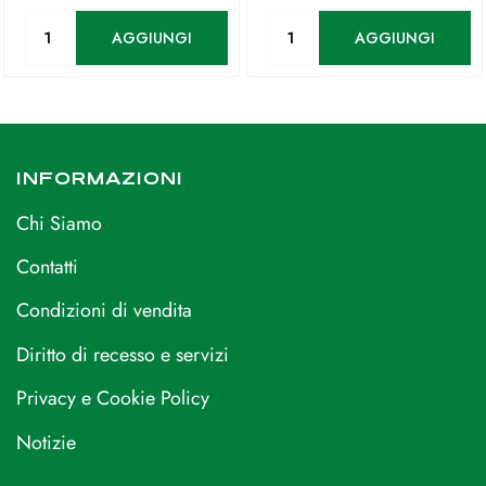
Quantità
Quantità
AGGIUNGI
AGGIUNGI
INFORMAZIONI
Chi Siamo
Contatti
Condizioni di vendita
Diritto di recesso e servizi
Privacy e Cookie Policy
Notizie