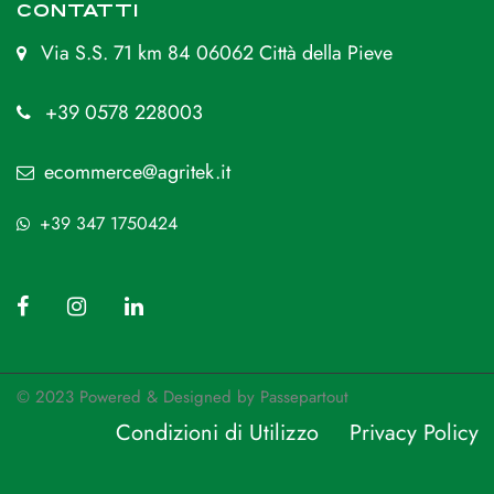
CONTATTI
Via S.S. 71 km 84 06062 Città della Pieve
+39 0578 228003
ecommerce@agritek.it
+39 347 1750424
© 2023 Powered & Designed by
Passepartout
Condizioni di Utilizzo
Privacy Policy