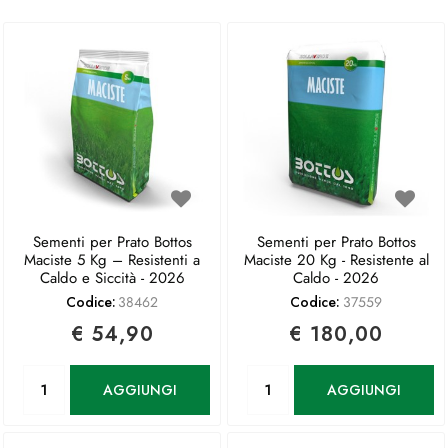
Sementi per Prato Bottos
Sementi per Prato Bottos
Maciste 5 Kg – Resistenti a
Maciste 20 Kg - Resistente al
Caldo e Siccità - 2026
Caldo - 2026
Codice:
38462
Codice:
37559
€ 54,90
€ 180,00
Quantità
Quantità
AGGIUNGI
AGGIUNGI