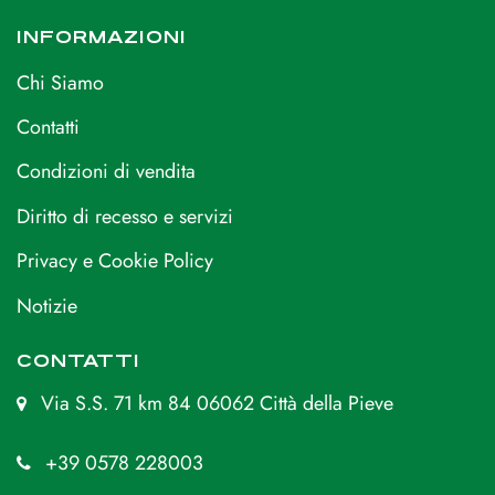
INFORMAZIONI
Chi Siamo
Contatti
Condizioni di vendita
Diritto di recesso e servizi
Privacy e Cookie Policy
Notizie
CONTATTI
Via S.S. 71 km 84 06062 Città della Pieve
+39 0578 228003