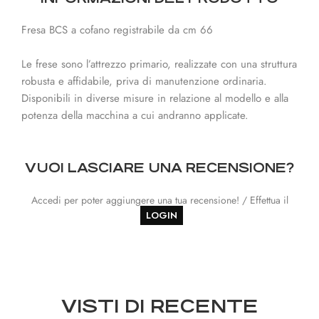
Fresa BCS a cofano registrabile da cm 66
Le frese sono l’attrezzo primario, realizzate con una struttura
robusta e affidabile, priva di manutenzione ordinaria.
Disponibili in diverse misure in relazione al modello e alla
potenza della macchina a cui andranno applicate.
VUOI LASCIARE UNA RECENSIONE?
Accedi per poter aggiungere una tua recensione! / Effettua il
LOGIN
VISTI DI RECENTE