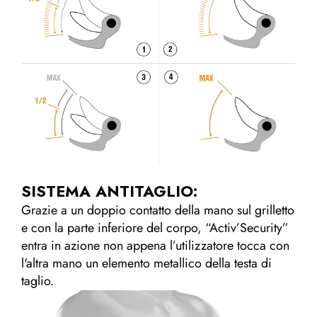
SISTEMA ANTITAGLIO:
Grazie a un doppio contatto della mano sul grilletto
e con la parte inferiore del corpo, “Activ’Security”
entra in azione non appena l’utilizzatore tocca con
l'altra mano un elemento metallico della testa di
taglio.