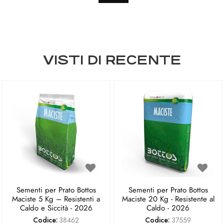
VISTI DI RECENTE
Sementi per Prato Bottos
Sementi per Prato Bottos
Maciste 5 Kg – Resistenti a
Maciste 20 Kg - Resistente al
Caldo e Siccità - 2026
Caldo - 2026
Codice:
38462
Codice:
37559