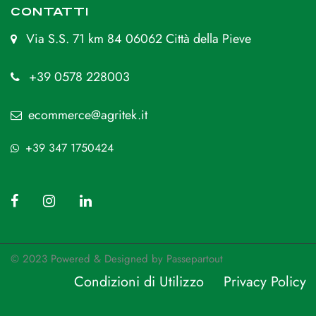
CONTATTI
Via S.S. 71 km 84 06062 Città della Pieve
+39 0578 228003
ecommerce@agritek.it
+39 347 1750424
© 2023 Powered & Designed by
Passepartout
Condizioni di Utilizzo
Privacy Policy