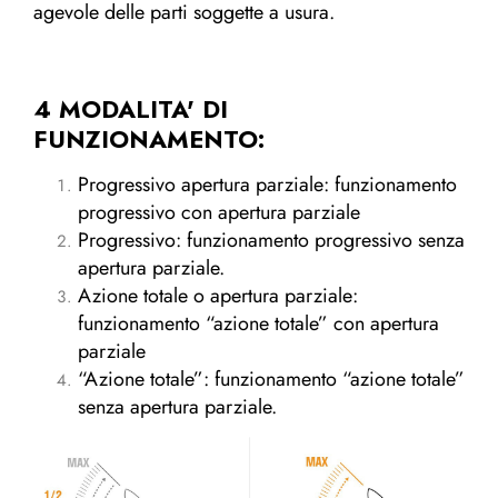
agevole delle parti soggette a usura.
4 MODALITA' DI
FUNZIONAMENTO:
Progressivo apertura parziale: funzionamento
progressivo con apertura parziale
Progressivo: funzionamento progressivo senza
apertura parziale.
Azione totale o apertura parziale:
funzionamento “azione totale” con apertura
parziale
“Azione totale”: funzionamento “azione totale”
senza apertura parziale.