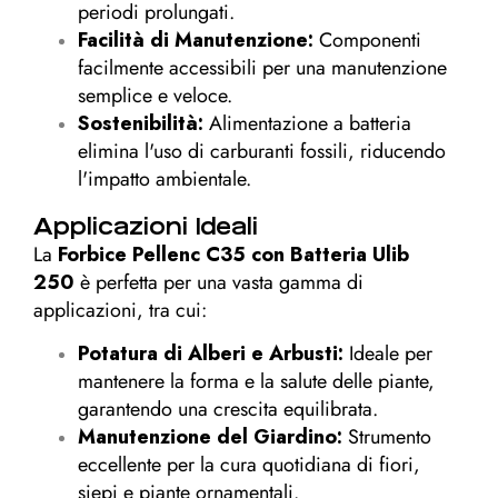
periodi prolungati.
Facilità di Manutenzione:
Componenti
facilmente accessibili per una manutenzione
semplice e veloce.
Sostenibilità:
Alimentazione a batteria
elimina l'uso di carburanti fossili, riducendo
l'impatto ambientale.
Applicazioni Ideali
La
Forbice Pellenc C35 con Batteria Ulib
250
è perfetta per una vasta gamma di
applicazioni, tra cui:
Potatura di Alberi e Arbusti:
Ideale per
mantenere la forma e la salute delle piante,
garantendo una crescita equilibrata.
Manutenzione del Giardino:
Strumento
eccellente per la cura quotidiana di fiori,
siepi e piante ornamentali.