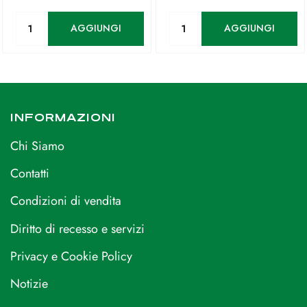
Quantità
Quantità
AGGIUNGI
AGGIUNGI
INFORMAZIONI
Chi Siamo
Contatti
Condizioni di vendita
Diritto di recesso e servizi
Privacy e Cookie Policy
Notizie