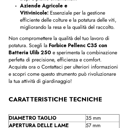
Aziende Agricole e
Vitivinicole:
Essenziale per la gestione
efficiente delle colture e la potatura delle viti,
migliorando la resa e la qualità del raccolto.
Non compromettere la qualità del tuo lavoro di
potatura. Scegli la
Forbice Pellenc C35 con
Batteria Ulib 250
e sperimenta la combinazione
perfetta di precisione, efficienza e comfort.
Acquista ora o Contattaci per ulteriori informazioni
e scopri come questo strumento può rivoluzionare
la tua attività di giardinaggio!
CARATTERISTICHE TECNICHE
DIAMETRO TAGLIO
35 mm
APERTURA DELLE LAME
57 mm