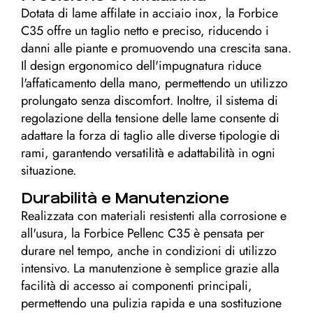
Dotata di lame affilate in acciaio inox, la Forbice
C35 offre un taglio netto e preciso, riducendo i
danni alle piante e promuovendo una crescita sana.
Il design ergonomico dell'impugnatura riduce
l'affaticamento della mano, permettendo un utilizzo
prolungato senza discomfort. Inoltre, il sistema di
regolazione della tensione delle lame consente di
adattare la forza di taglio alle diverse tipologie di
rami, garantendo versatilità e adattabilità in ogni
situazione.
Durabilità e Manutenzione
Realizzata con materiali resistenti alla corrosione e
all'usura, la Forbice Pellenc C35 è pensata per
durare nel tempo, anche in condizioni di utilizzo
intensivo. La manutenzione è semplice grazie alla
facilità di accesso ai componenti principali,
permettendo una pulizia rapida e una sostituzione