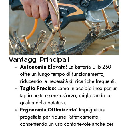
Vantaggi Principali
Autonomia Elevata:
La batteria Ulib 250
offre un lungo tempo di funzionamento,
riducendo la necessità di ricariche frequenti.
Taglio Preciso:
Lame in acciaio inox per un
taglio netto e senza sforzo, migliorando la
qualità della potatura.
Ergonomia Ottimizzata:
Impugnatura
progettata per ridurre l'affaticamento,
consentendo un uso confortevole anche per