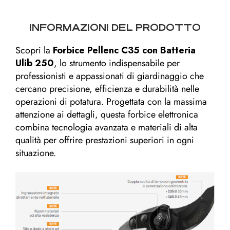
INFORMAZIONI DEL PRODOTTO
Scopri la
Forbice Pellenc C35 con Batteria
Ulib 250
, lo strumento indispensabile per
professionisti e appassionati di giardinaggio che
cercano precisione, efficienza e durabilità nelle
operazioni di potatura. Progettata con la massima
attenzione ai dettagli, questa forbice elettronica
combina tecnologia avanzata e materiali di alta
qualità per offrire prestazioni superiori in ogni
situazione.