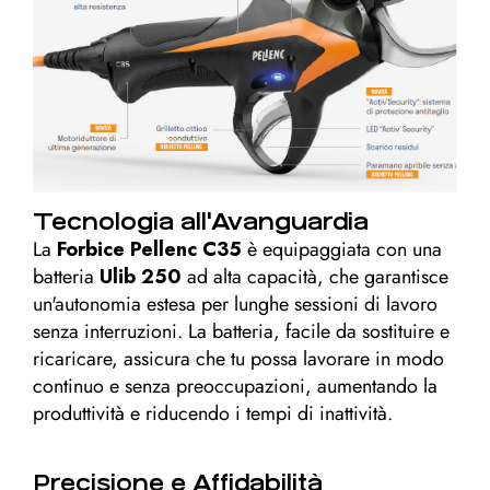
Tecnologia all'Avanguardia
La
Forbice Pellenc C35
è equipaggiata con una
batteria
Ulib 250
ad alta capacità, che garantisce
un'autonomia estesa per lunghe sessioni di lavoro
senza interruzioni. La batteria, facile da sostituire e
ricaricare, assicura che tu possa lavorare in modo
continuo e senza preoccupazioni, aumentando la
produttività e riducendo i tempi di inattività.
Precisione e Affidabilità