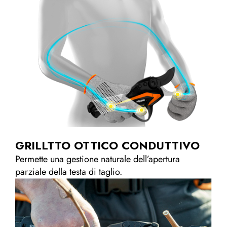
GRILLTTO OTTICO CONDUTTIVO
Permette una gestione naturale dell’apertura
parziale della testa di taglio.