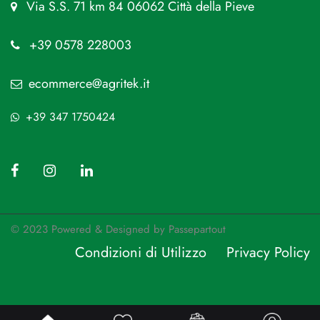
Via S.S. 71 km 84 06062 Città della Pieve
+39 0578 228003
ecommerce@agritek.it
+39 347 1750424
© 2023 Powered & Designed by
Passepartout
Condizioni di Utilizzo
Privacy Policy