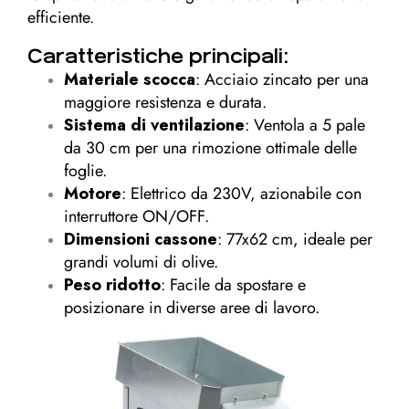
efficiente.
Caratteristiche principali:
Materiale scocca
: Acciaio zincato per una
maggiore resistenza e durata.
Sistema di ventilazione
: Ventola a 5 pale
da 30 cm per una rimozione ottimale delle
foglie.
Motore
: Elettrico da 230V, azionabile con
interruttore ON/OFF.
Dimensioni cassone
: 77x62 cm, ideale per
grandi volumi di olive.
Peso ridotto
: Facile da spostare e
posizionare in diverse aree di lavoro.