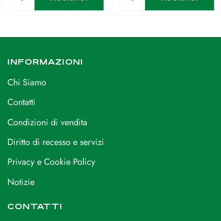
INFORMAZIONI
Chi Siamo
Contatti
Condizioni di vendita
Diritto di recesso e servizi
Privacy e Cookie Policy
Notizie
CONTATTI