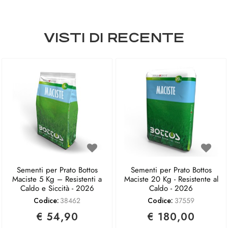
VISTI DI RECENTE
Sementi per Prato Bottos
Sementi per Prato Bottos
Maciste 5 Kg – Resistenti a
Maciste 20 Kg - Resistente al
Caldo e Siccità - 2026
Caldo - 2026
Codice:
38462
Codice:
37559
€ 54,90
€ 180,00