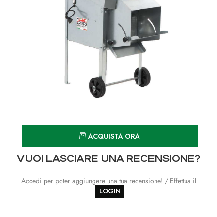
Quantità
ACQUISTA ORA
VUOI LASCIARE UNA RECENSIONE?
Accedi per poter aggiungere una tua recensione! / Effettua il
LOGIN