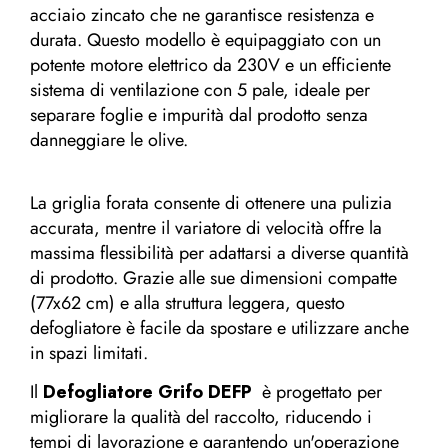
acciaio zincato che ne garantisce resistenza e
durata. Questo modello è equipaggiato con un
potente motore elettrico da 230V e un efficiente
sistema di ventilazione con 5 pale, ideale per
separare foglie e impurità dal prodotto senza
danneggiare le olive.
La griglia forata consente di ottenere una pulizia
accurata, mentre il variatore di velocità offre la
massima flessibilità per adattarsi a diverse quantità
di prodotto. Grazie alle sue dimensioni compatte
(77x62 cm) e alla struttura leggera, questo
defogliatore è facile da spostare e utilizzare anche
in spazi limitati.
Il
Defogliatore
Grifo DEFP
è progettato per
migliorare la qualità del raccolto, riducendo i
tempi di lavorazione e garantendo un'operazione