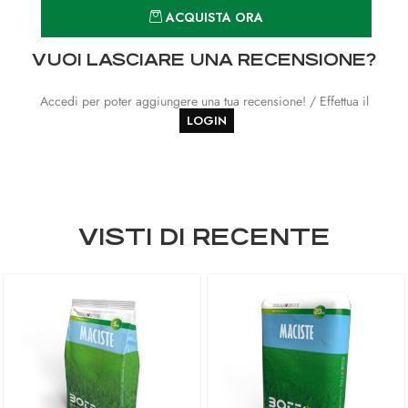
Quantità
ACQUISTA ORA
VUOI LASCIARE UNA RECENSIONE?
Accedi per poter aggiungere una tua recensione! / Effettua il
LOGIN
VISTI DI RECENTE