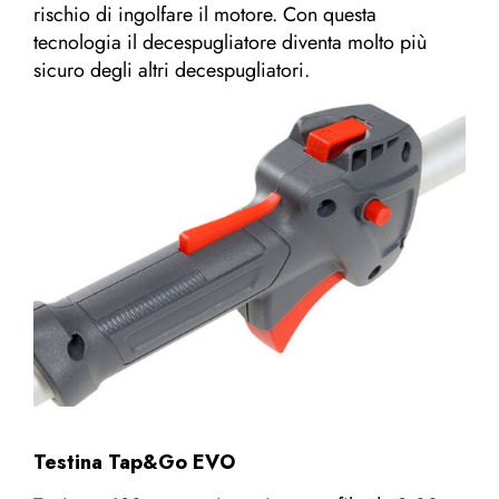
rischio di ingolfare il motore. Con questa
tecnologia il decespugliatore diventa molto più
sicuro degli altri decespugliatori.
Testina Tap&Go EVO