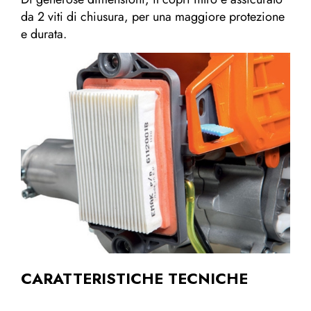
da 2 viti di chiusura, per una maggiore protezione
e durata.
CARATTERISTICHE TECNICHE