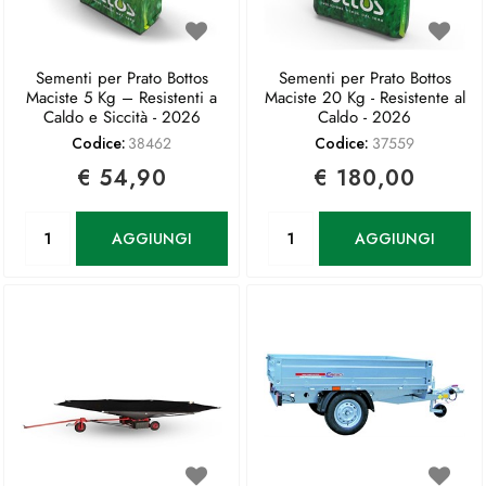
Sementi per Prato Bottos
Sementi per Prato Bottos
Maciste 5 Kg – Resistenti a
Maciste 20 Kg - Resistente al
Caldo e Siccità - 2026
Caldo - 2026
Codice:
38462
Codice:
37559
€ 54,90
€ 180,00
Quantità
Quantità
AGGIUNGI
AGGIUNGI