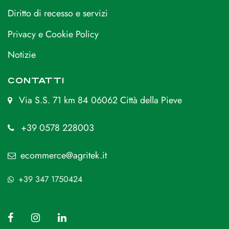
Diritto di recesso e servizi
Privacy e Cookie Policy
Notizie
CONTATTI
Via S.S. 71 km 84 06062 Città della Pieve
+39 0578 228003
ecommerce@agritek.it
+39 347 1750424